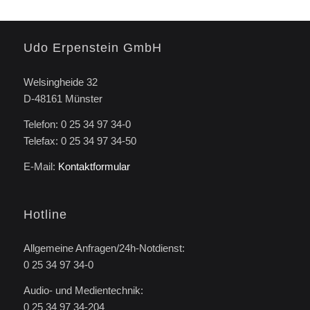
Udo Erpenstein GmbH
Welsingheide 32
D-48161 Münster
Telefon: 0 25 34 97 34-0
Telefax: 0 25 34 97 34-50
E-Mail:
Kontaktformular
Hotline
Allgemeine Anfragen/24h-Notdienst:
0 25 34 97 34-0
Audio- und Medientechnik:
0 25 34 97 34-204