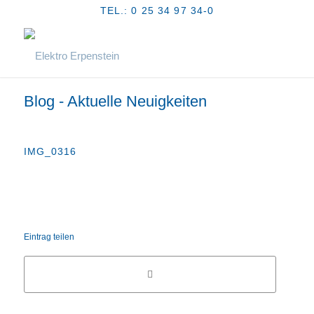
TEL.: 0 25 34 97 34-0
Blog - Aktuelle Neuigkeiten
IMG_0316
Eintrag teilen