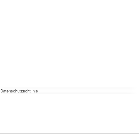
Datenschutzrichtlinie