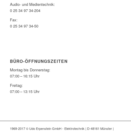
Audio- und Medientechnik:
0 25 34 97 34-204
Fax:
0 25 34 97 34-50
BÜRO-ÖFFNUNGSZEITEN
Montag bis Donnerstag:
07:00 – 16:15 Uhr
Freitag:
07:00 – 13:15 Uhr
1969-2017 © Udo Erpenstein GmbH - Elektrotechnik | D-48161 Münster |