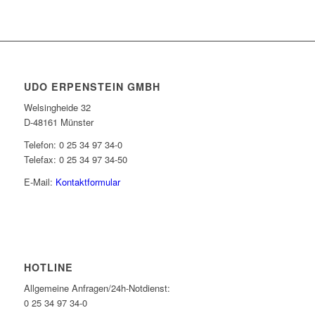
UDO ERPENSTEIN GMBH
Welsingheide 32
D-48161 Münster
Telefon: 0 25 34 97 34-0
Telefax: 0 25 34 97 34-50
E-Mail:
Kontaktformular
HOTLINE
Allgemeine Anfragen/24h-Notdienst:
0 25 34 97 34-0