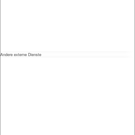
Andere externe Dienste