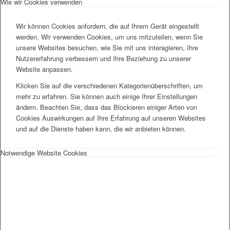
Wie wir Cookies verwenden
Wir können Cookies anfordern, die auf Ihrem Gerät eingestellt
werden. Wir verwenden Cookies, um uns mitzuteilen, wenn Sie
unsere Websites besuchen, wie Sie mit uns interagieren, Ihre
Nutzererfahrung verbessern und Ihre Beziehung zu unserer
Website anpassen.
Klicken Sie auf die verschiedenen Kategorienüberschriften, um
mehr zu erfahren. Sie können auch einige Ihrer Einstellungen
ändern. Beachten Sie, dass das Blockieren einiger Arten von
Cookies Auswirkungen auf Ihre Erfahrung auf unseren Websites
und auf die Dienste haben kann, die wir anbieten können.
Notwendige Website Cookies