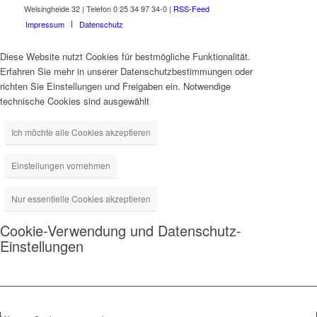
Welsingheide 32 | Telefon 0 25 34 97 34-0 |
RSS-Feed
Impressum
Datenschutz
Diese Website nutzt Cookies für bestmögliche Funktionalität.
Erfahren Sie mehr in unserer Datenschutzbestimmungen oder
richten Sie Einstellungen und Freigaben ein. Notwendige
technische Cookies sind ausgewählt
Ich möchte alle Cookies akzeptieren
Einstellungen vornehmen
Nur essentielle Cookies akzeptieren
Cookie-Verwendung und Datenschutz-
Einstellungen