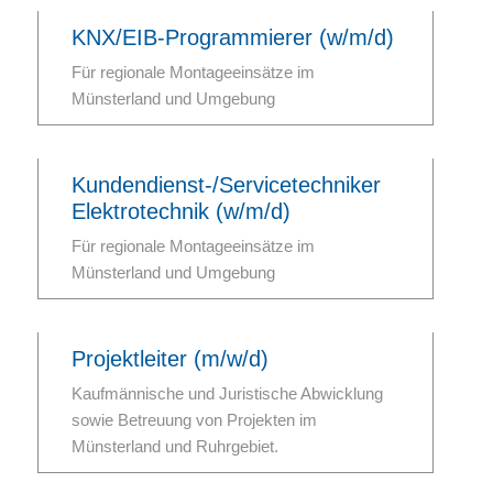
KNX/EIB-Programmierer (w/m/d)
Für regionale Montageeinsätze im
Münsterland und Umgebung
Kundendienst-/Servicetechniker
Elektrotechnik (w/m/d)
Für regionale Montageeinsätze im
Münsterland und Umgebung
Projektleiter (m/w/d)
Kaufmännische und Juristische Abwicklung
sowie Betreuung von Projekten im
Münsterland und Ruhrgebiet.