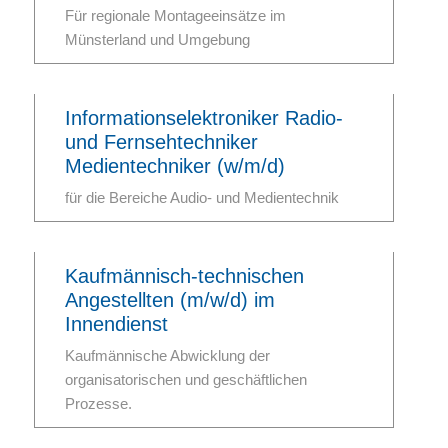
Für regionale Montageeinsätze im
Münsterland und Umgebung
Informationselektroniker Radio-
und Fernsehtechniker
Medientechniker (w/m/d)
für die Bereiche Audio- und Medientechnik
Kaufmännisch-technischen
Angestellten (m/w/d) im
Innendienst
Kaufmännische Abwicklung der
organisatorischen und geschäftlichen
Prozesse.