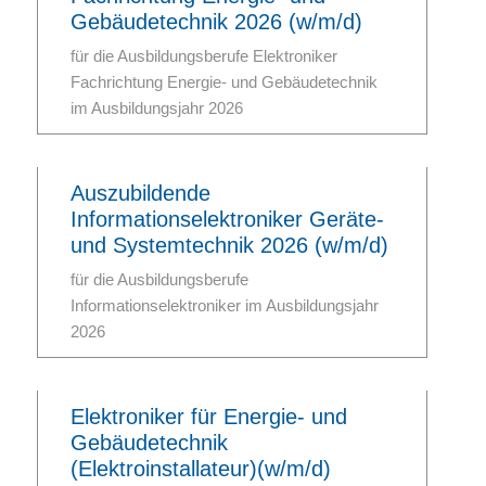
Gebäudetechnik 2026 (w/m/d)
für die Ausbildungsberufe Elektroniker
Fachrichtung Energie- und Gebäudetechnik
im Ausbildungsjahr 2026
Auszubildende
Informationselektroniker Geräte-
und Systemtechnik 2026 (w/m/d)
für die Ausbildungsberufe
Informationselektroniker im Ausbildungsjahr
2026
Elektroniker für Energie- und
Gebäudetechnik
(Elektroinstallateur)(w/m/d)