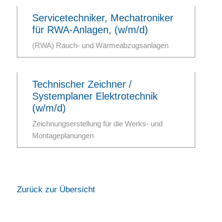
Servicetechniker, Mechatroniker
für RWA-Anlagen, (w/m/d)
(RWA) Rauch- und Wärmeabzugsanlagen
Technischer Zeichner /
Systemplaner Elektrotechnik
(w/m/d)
Zeichnungserstellung für die Werks- und
Montageplanungen
Zurück zur Übersicht