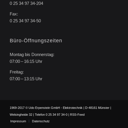
0 25 34 97 34-204
Fax:
0 25 34 97 34-50
Büro-Öffnungszeiten
Montag bis Donnerstag:
07:00 – 16:15 Uhr
Freitag:
07:00 – 13:15 Uhr
1969-2017 © Udo Erpenstein GmbH - Elektrotechnik | D-48161 Münster |
Welsingheide 32 | Telefon 0 25 34 97 34-0 |
RSS-Feed
Impressum
Datenschutz