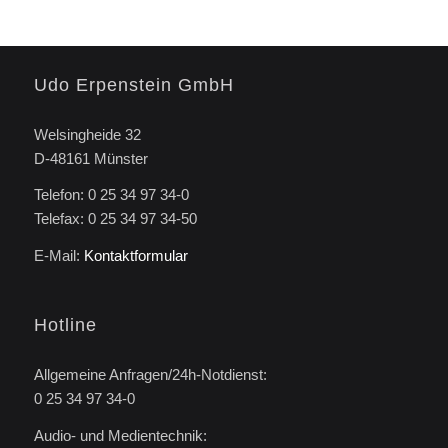
Udo Erpenstein GmbH
Welsingheide 32
D-48161 Münster
Telefon: 0 25 34 97 34-0
Telefax: 0 25 34 97 34-50
E-Mail:
Kontaktformular
Hotline
Allgemeine Anfragen/24h-Notdienst:
0 25 34 97 34-0
Audio- und Medientechnik: