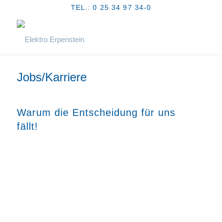
TEL.: 0 25 34 97 34-0
Jobs/Karriere
Warum die Entscheidung für uns
fällt!