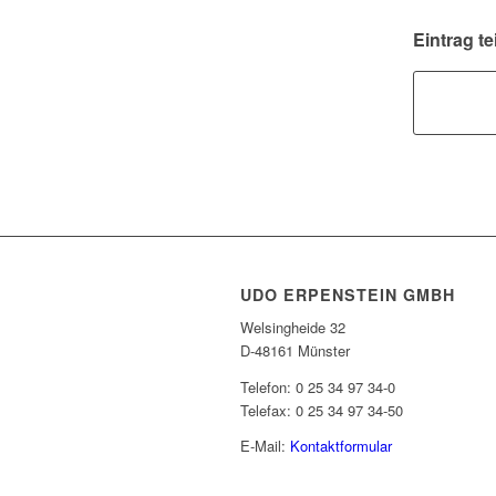
Eintrag te
UDO ERPENSTEIN GMBH
Welsingheide 32
D-48161 Münster
Telefon: 0 25 34 97 34-0
Telefax: 0 25 34 97 34-50
E-Mail:
Kontaktformular