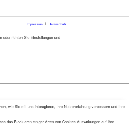
Impressum
Datenschutz
 oder richten Sie Einstellungen und
n, wie Sie mit uns interagieren, Ihre Nutzererfahrung verbessern und Ihre
dass das Blockieren einiger Arten von Cookies Auswirkungen auf Ihre