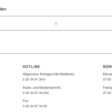
ilen
HOTLINE
BÜR
Allgemeine Anfragen/24h-Notdienst:
Monta
0 25 34 97 34-0
07:00 
Audio- und Medientechnik:
Freita
0 25 34 97 34-204
07:00 
Fax:
0 25 34 97 34-50