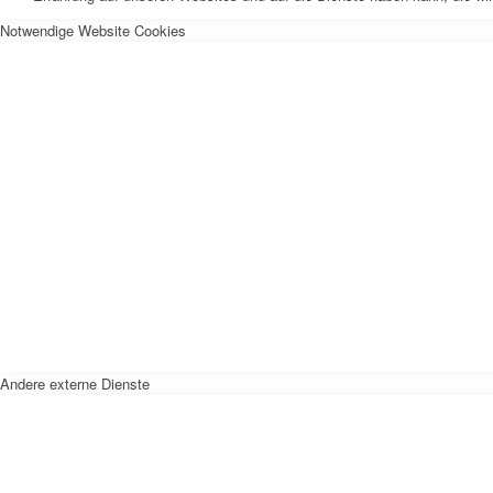
Notwendige Website Cookies
Andere externe Dienste