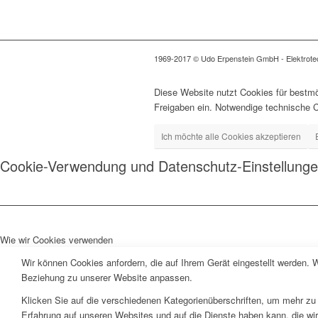
1969-2017 © Udo Erpenstein GmbH - Elektrotech
Diese Website nutzt Cookies für bestmö
Freigaben ein. Notwendige technische 
Ich möchte alle Cookies akzeptieren
Cookie-Verwendung und Datenschutz-Einstellung
Wie wir Cookies verwenden
Wir können Cookies anfordern, die auf Ihrem Gerät eingestellt werden. 
Beziehung zu unserer Website anpassen.
Klicken Sie auf die verschiedenen Kategorienüberschriften, um mehr zu 
Erfahrung auf unseren Websites und auf die Dienste haben kann, die wi