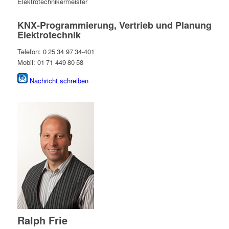
Elektrotechnikermeister
KNX-Programmierung, Vertrieb und Planung
Elektrotechnik
Telefon: 0 25 34 97 34-401
Mobil: 01 71 449 80 58
Nachricht schreiben
Ralph Frie