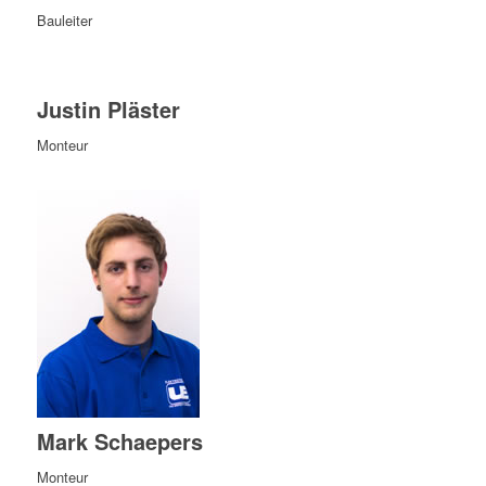
Bauleiter
Justin Pläster
Monteur
Mark Schaepers
Monteur