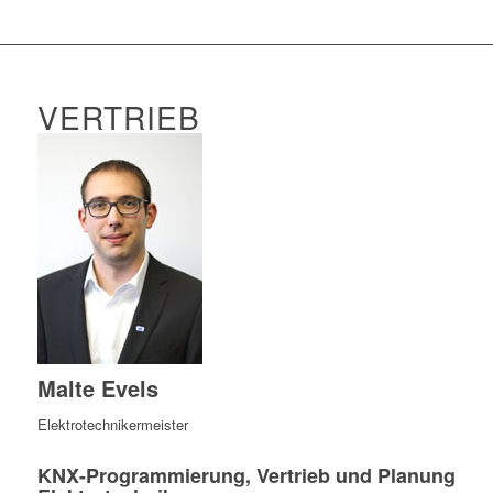
VERTRIEB
Malte Evels
Elektrotechnikermeister
KNX-Programmierung, Vertrieb und Planung