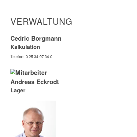
VERWALTUNG
Cedric Borgmann
Kalkulation
Telefon: 0 25 34 97 34-0
Andreas Eckrodt
Lager