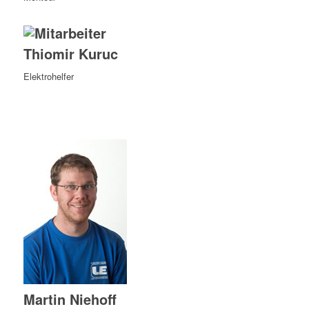
Thiomir Kuruc
Elektrohelfer
Martin Niehoff