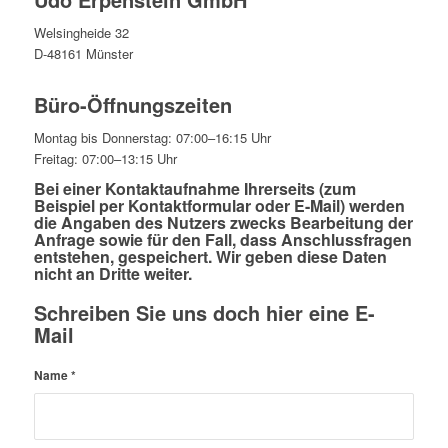
Welsingheide 32
D-48161 Münster
Büro-Öffnungszeiten
Montag bis Donnerstag: 07:00–16:15 Uhr
Freitag: 07:00–13:15 Uhr
Bei einer Kontaktaufnahme Ihrerseits (zum
Beispiel per Kontaktformular oder E-Mail) werden
die Angaben des Nutzers zwecks Bearbeitung der
Anfrage sowie für den Fall, dass Anschlussfragen
entstehen, gespeichert. Wir geben diese Daten
nicht an Dritte weiter.
Schreiben Sie uns doch hier eine E-
Mail
Name
*