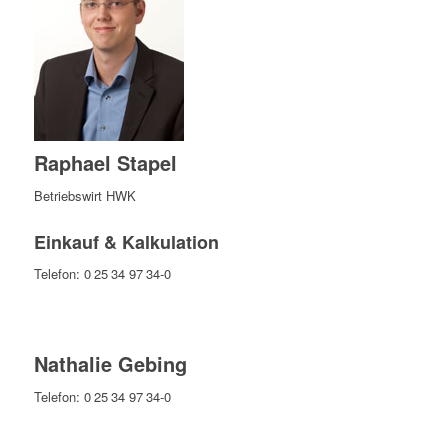
Raphael Stapel
Betriebswirt HWK
Einkauf & Kalkulation
Telefon: 0 25 34 97 34-0
Nathalie Gebing
Telefon: 0 25 34 97 34-0