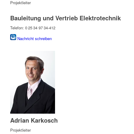
Projektleiter
Bauleitung und Vertrieb Elektrotechnik
Telefon: 0 25 34 97 34-412
Nachricht schreiben
Adrian Karkosch
Projektleiter