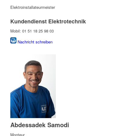
Elektroinstallateurmeister
Kundendienst Elektrotechnik
Mobil: 01 51 18 25 98 03
Nachricht schreiben
Abdessadek Samodi
Monteur