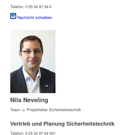
Telefon: 0 25 34 97 34-0
Nachricht schreiben
Nils Neveling
Team- u. Projektleiter Sicherheitstechnik
Vertrieb und Planung Sicherheitstechnik
Telefon: 0 25 34 97 34-301