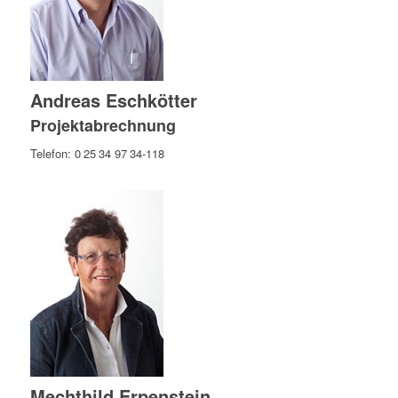
Andreas Eschkötter
Projektabrechnung
Telefon: 0 25 34 97 34-118
Mechthild Erpenstein