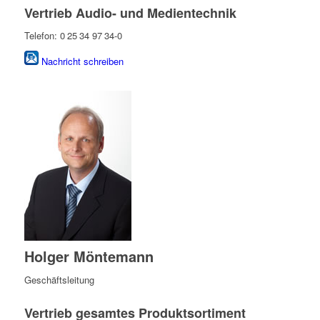
Vertrieb Audio- und Medientechnik
Telefon: 0 25 34 97 34-0
Nachricht schreiben
Holger Möntemann
Geschäftsleitung
Vertrieb gesamtes Produktsortiment