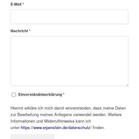
E-Mail
*
Nachricht
*
Einverständniserklärung
*
Hiermit erkläre ich mich damit einverstanden, dass meine Daten
zur Bearbeitung meines Anliegens verwendet werden. Weitere
Informationen und Widerrufhinweise kann ich
unter
https://www.erpenstein.de/datenschutz/
finden.