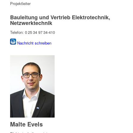
Projektleiter
Bauleitung und Vertrieb Elektrotechnik,
Netzwerktechnik
Telefon: 0 25 34 97 34-410
Nachricht schreiben
Malte Evels