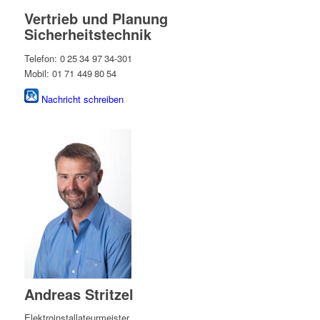
Vertrieb und Planung
Sicherheitstechnik
Telefon: 0 25 34 97 34-301
Mobil: 01 71 449 80 54
Nachricht schreiben
Andreas Stritzel
Elektroinstallateurmeister