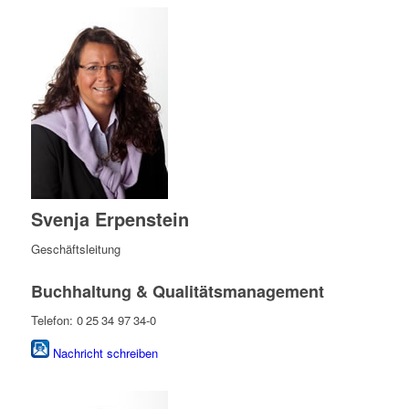
Svenja Erpenstein
Geschäftsleitung
Buchhaltung & Qualitätsmanagement
Telefon: 0 25 34 97 34-0
Nachricht schreiben