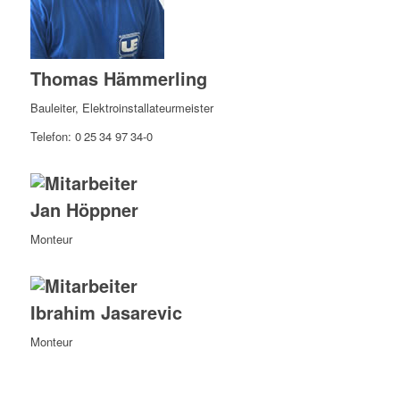
Thomas Hämmerling
Bauleiter, Elektroinstallateurmeister
Telefon: 0 25 34 97 34-0
Jan Höppner
Monteur
Ibrahim Jasarevic
Monteur