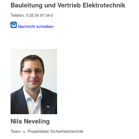
Bauleitung und Vertrieb Elektrotechnik
Telefon: 0 25 34 97 34-0
Nachricht schreiben
Nils Neveling
Team- u. Projektleiter Sicherheitstechnik