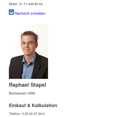
Mobil: 01 71 449 80 54
Nachricht schreiben
Raphael Stapel
Betriebswirt HWK
Einkauf & Kalkulation
Telefon: 0 25 34 97 34-0