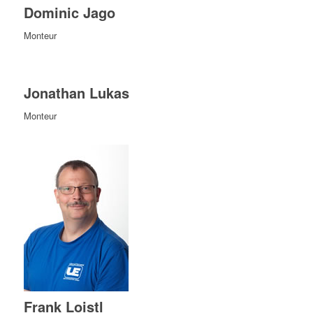
Dominic Jago
Monteur
Jonathan Lukas
Monteur
Frank Loistl