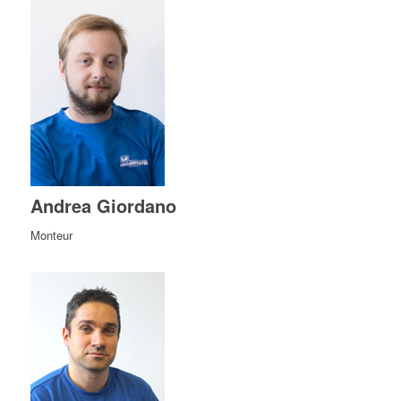
Andrea Giordano
Monteur