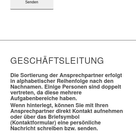
GESCHÄFTSLEITUNG
Die Sortierung der Ansprechpartner erfolgt
in alphabetischer Reihenfolge nach den
Nachnamen. Einige Personen sind doppelt
vertreten, da diese mehrere
Aufgabenbereiche haben.
Wenn hinterlegt, können Sie mit Ihren
Ansprechpartner direkt Kontakt aufnehmen
oder über das Briefsymbol
(Kontaktformular) eine persönliche
Nachricht schreiben bzw. senden.