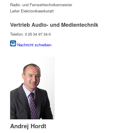
Radio- und Fernsehtechnikermeister
Leiter Elektronikwerkstatt
Vertrieb Audio- und Medientechnik
Telefon: 0 25 34 97 34-0
Nachricht schreiben
Andrej Hordt