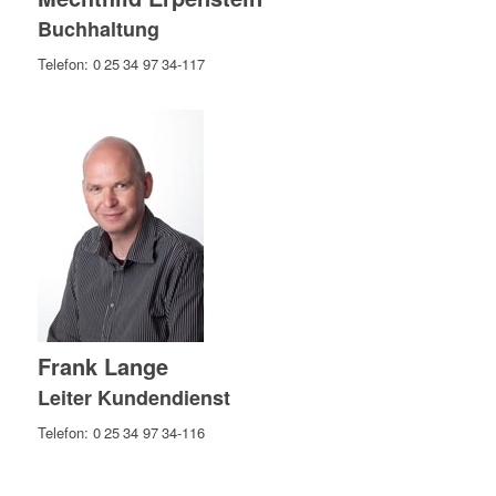
Buchhaltung
Telefon: 0 25 34 97 34-117
Frank Lange
Leiter Kundendienst
Telefon: 0 25 34 97 34-116