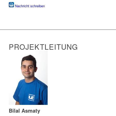
Nachricht schreiben
PROJEKTLEITUNG
Bilal Asmaty