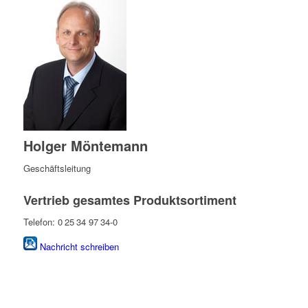
Holger Möntemann
Geschäftsleitung
Vertrieb gesamtes Produktsortiment
Telefon: 0 25 34 97 34-0
Nachricht schreiben