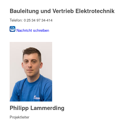
Bauleitung und Vertrieb Elektrotechnik
Telefon: 0 25 34 97 34-414
Nachricht schreiben
Philipp Lammerding
Projektleiter