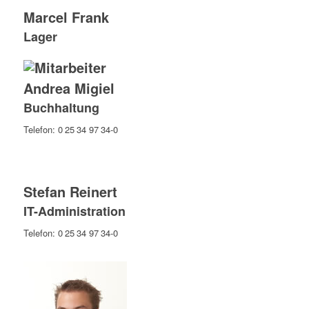
Marcel Frank
Lager
Andrea Migiel
Buchhaltung
Telefon: 0 25 34 97 34-0
Stefan Reinert
IT-Administration
Telefon: 0 25 34 97 34-0