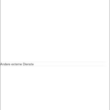
Andere externe Dienste