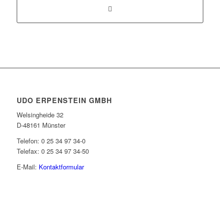
UDO ERPENSTEIN GMBH
Welsingheide 32
D-48161 Münster
Telefon: 0 25 34 97 34-0
Telefax: 0 25 34 97 34-50
E-Mail:
Kontaktformular