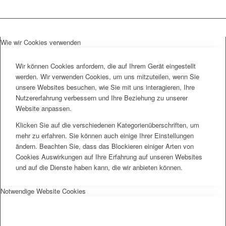
Wie wir Cookies verwenden
Wir können Cookies anfordern, die auf Ihrem Gerät eingestellt
werden. Wir verwenden Cookies, um uns mitzuteilen, wenn Sie
unsere Websites besuchen, wie Sie mit uns interagieren, Ihre
Nutzererfahrung verbessern und Ihre Beziehung zu unserer
Website anpassen.
Klicken Sie auf die verschiedenen Kategorienüberschriften, um
mehr zu erfahren. Sie können auch einige Ihrer Einstellungen
ändern. Beachten Sie, dass das Blockieren einiger Arten von
Cookies Auswirkungen auf Ihre Erfahrung auf unseren Websites
und auf die Dienste haben kann, die wir anbieten können.
Notwendige Website Cookies