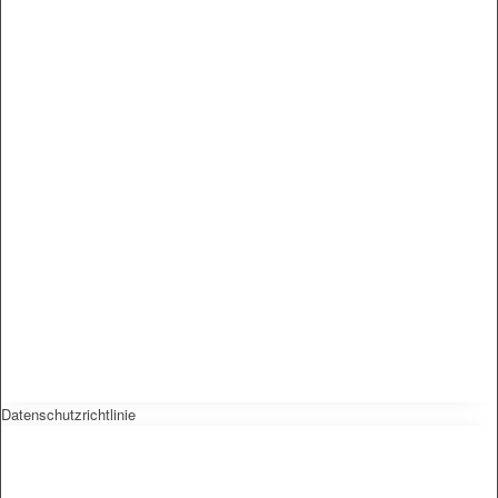
Datenschutzrichtlinie