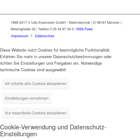
1969-2017 © Udo Erpenstein GmbH - Elektrotechnik | D-48161 Münster |
Welsingheide 32 | Telefon 0 25 34 97 34-0 |
RSS-Feed
Impressum
Datenschutz
Diese Website nutzt Cookies für bestmögliche Funktionalität.
Erfahren Sie mehr in unserer Datenschutzbestimmungen oder
richten Sie Einstellungen und Freigaben ein. Notwendige
technische Cookies sind ausgewählt
Ich möchte alle Cookies akzeptieren
Einstellungen vornehmen
Nur essentielle Cookies akzeptieren
Cookie-Verwendung und Datenschutz-
Einstellungen