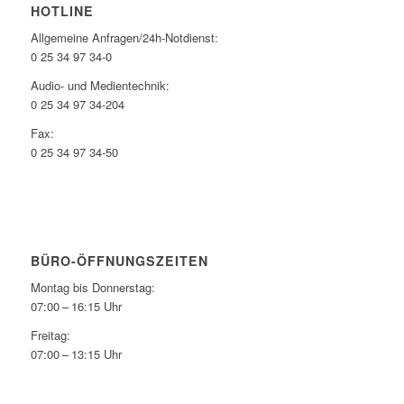
HOTLINE
Allgemeine Anfragen/24h-Notdienst:
0 25 34 97 34-0
Audio- und Medientechnik:
0 25 34 97 34-204
Fax:
0 25 34 97 34-50
BÜRO-ÖFFNUNGSZEITEN
Montag bis Donnerstag:
07:00 – 16:15 Uhr
Freitag:
07:00 – 13:15 Uhr