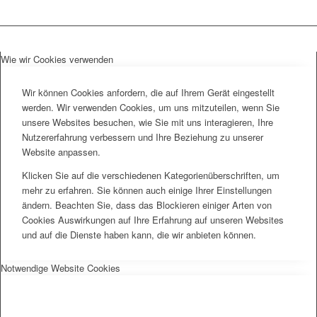
Wie wir Cookies verwenden
Wir können Cookies anfordern, die auf Ihrem Gerät eingestellt
werden. Wir verwenden Cookies, um uns mitzuteilen, wenn Sie
unsere Websites besuchen, wie Sie mit uns interagieren, Ihre
Nutzererfahrung verbessern und Ihre Beziehung zu unserer
Website anpassen.
Klicken Sie auf die verschiedenen Kategorienüberschriften, um
mehr zu erfahren. Sie können auch einige Ihrer Einstellungen
ändern. Beachten Sie, dass das Blockieren einiger Arten von
Cookies Auswirkungen auf Ihre Erfahrung auf unseren Websites
und auf die Dienste haben kann, die wir anbieten können.
Notwendige Website Cookies