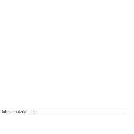
Datenschutzrichtlinie