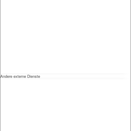
Andere externe Dienste