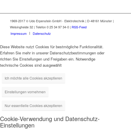
1969-2017 © Udo Erpenstein GmbH - Elektrotechnik | D-48161 Münster |
Welsingheide 32 | Telefon 0 25 34 97 34-0 |
RSS-Feed
Impressum
Datenschutz
Diese Website nutzt Cookies für bestmögliche Funktionalität.
Erfahren Sie mehr in unserer Datenschutzbestimmungen oder
richten Sie Einstellungen und Freigaben ein. Notwendige
technische Cookies sind ausgewählt
Ich möchte alle Cookies akzeptieren
Einstellungen vornehmen
Nur essentielle Cookies akzeptieren
Cookie-Verwendung und Datenschutz-
Einstellungen