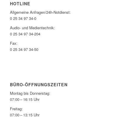
HOTLINE
Allgemeine Anfragen/24h-Notdienst:
0 25 34 97 34-0
Audio- und Medientechnik:
0 25 34 97 34-204
Fax:
0 25 34 97 34-50
BÜRO-ÖFFNUNGSZEITEN
Montag bis Donnerstag:
07:00 – 16:15 Uhr
Freitag:
07:00 – 13:15 Uhr