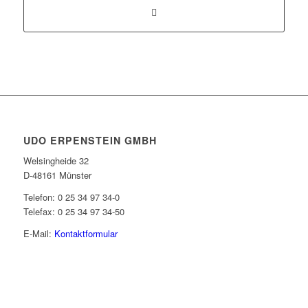
UDO ERPENSTEIN GMBH
Welsingheide 32
D-48161 Münster
Telefon: 0 25 34 97 34-0
Telefax: 0 25 34 97 34-50
E-Mail:
Kontaktformular