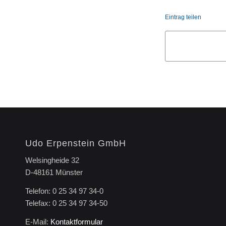
Eintrag teilen
Udo Erpenstein GmbH
Welsingheide 32
D-48161 Münster
Telefon: 0 25 34 97 34-0
Telefax: 0 25 34 97 34-50
E-Mail:
Kontaktformular