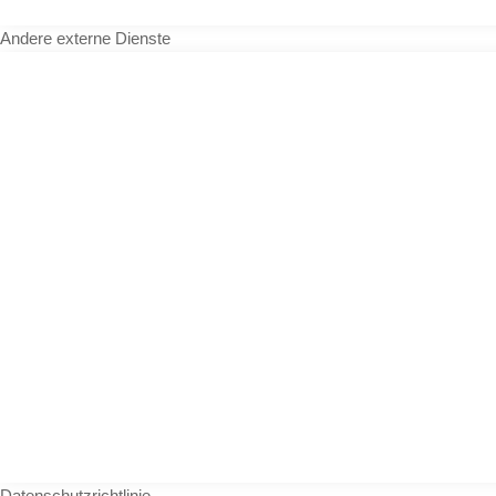
Andere externe Dienste
Datenschutzrichtlinie