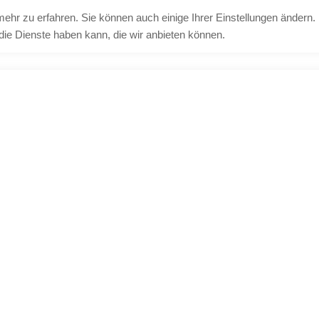
mehr zu erfahren. Sie können auch einige Ihrer Einstellungen ändern.
ie Dienste haben kann, die wir anbieten können.