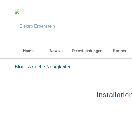
Home
News
Dienstleistungen
Partner
Blog - Aktuelle Neuigkeiten
Installati