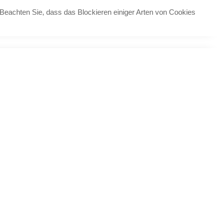
 Beachten Sie, dass das Blockieren einiger Arten von Cookies