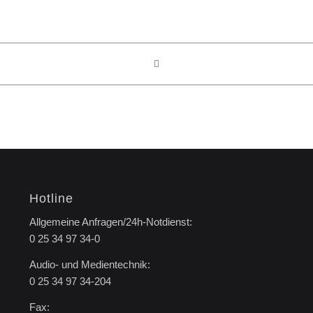
Hotline
Allgemeine Anfragen/24h-Notdienst:
0 25 34 97 34-0
Audio- und Medientechnik:
0 25 34 97 34-204
Fax: