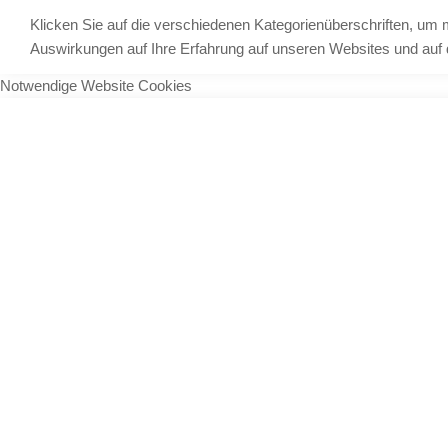
Klicken Sie auf die verschiedenen Kategorienüberschriften, um 
Auswirkungen auf Ihre Erfahrung auf unseren Websites und auf d
Notwendige Website Cookies