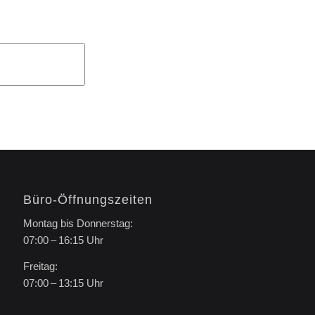
Büro-Öffnungszeiten
Montag bis Donnerstag:
07:00 – 16:15 Uhr
Freitag:
07:00 – 13:15 Uhr