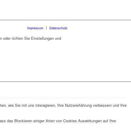
Impressum
Datenschutz
 oder richten Sie Einstellungen und
n, wie Sie mit uns interagieren, Ihre Nutzererfahrung verbessern und Ihre
dass das Blockieren einiger Arten von Cookies Auswirkungen auf Ihre