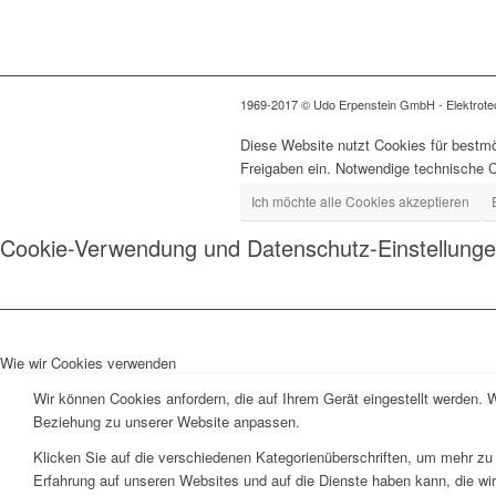
1969-2017 © Udo Erpenstein GmbH - Elektrotech
Diese Website nutzt Cookies für bestmö
Freigaben ein. Notwendige technische 
Ich möchte alle Cookies akzeptieren
Cookie-Verwendung und Datenschutz-Einstellung
Wie wir Cookies verwenden
Wir können Cookies anfordern, die auf Ihrem Gerät eingestellt werden. 
Beziehung zu unserer Website anpassen.
Klicken Sie auf die verschiedenen Kategorienüberschriften, um mehr zu 
Erfahrung auf unseren Websites und auf die Dienste haben kann, die wi