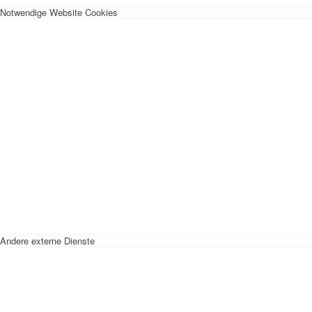
Notwendige Website Cookies
Andere externe Dienste