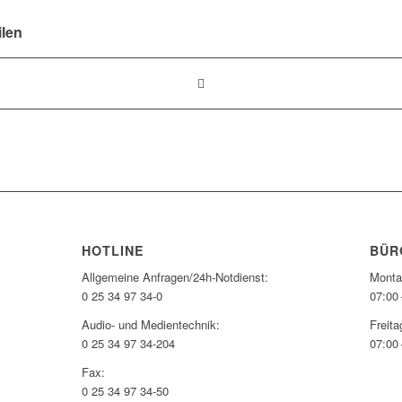
ilen
HOTLINE
BÜR
Allgemeine Anfragen/24h-Notdienst:
Monta
0 25 34 97 34-0
07:00 
Audio- und Medientechnik:
Freita
0 25 34 97 34-204
07:00 
Fax:
0 25 34 97 34-50