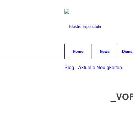
Home
News
Diens
Blog - Aktuelle Neuigkeiten
_VO