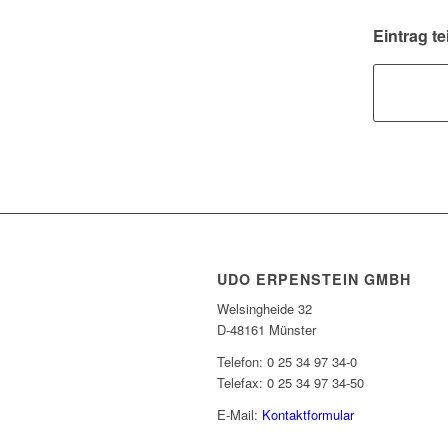
Eintrag te
UDO ERPENSTEIN GMBH
Welsingheide 32
D-48161 Münster
Telefon: 0 25 34 97 34-0
Telefax: 0 25 34 97 34-50
E-Mail:
Kontaktformular