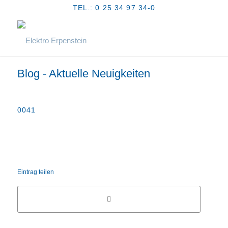
TEL.: 0 25 34 97 34-0
Blog - Aktuelle Neuigkeiten
0041
Eintrag teilen