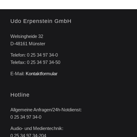
Udo Erpenstein GmbH
Welsingheide 32
D-48161 Münster
Telefon: 0 25 34 97 34-0
Telefax: 0 25 34 97 34-50
E-Mail:
Kontaktformular
Hotline
Allgemeine Anfragen/24h-Notdienst:
0 25 34 97 34-0
Audio- und Medientechnik:
0 25 34 97 34-204