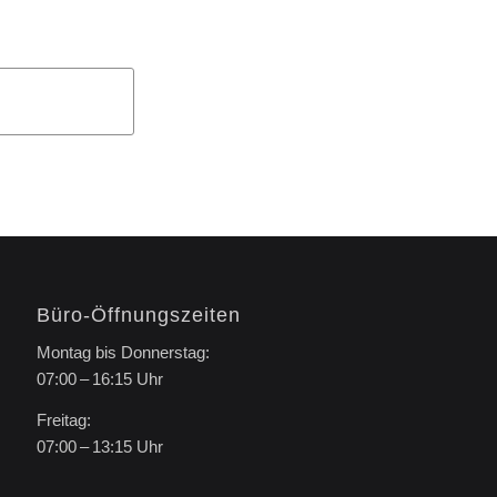
Büro-Öffnungszeiten
Montag bis Donnerstag:
07:00 – 16:15 Uhr
Freitag:
07:00 – 13:15 Uhr