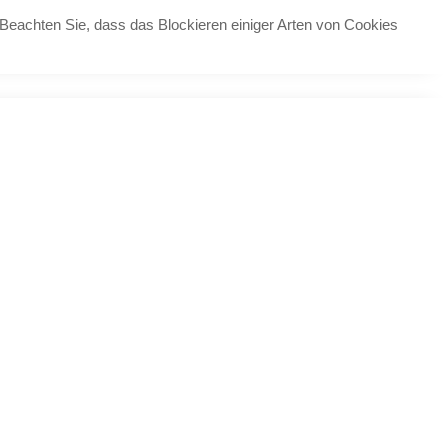
 Beachten Sie, dass das Blockieren einiger Arten von Cookies