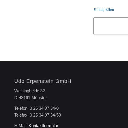
Eintrag teilen
Udo Erpenstein GmbH
Welsingheide 32
D-48161 Münster
Telefon: 0 25 34 97 34-0
Telefax: 0 25 34 97 34-50
E-Mail:
Kontaktformular