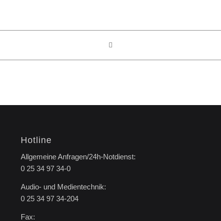
Hotline
Allgemeine Anfragen/24h-Notdienst:
0 25 34 97 34-0
Audio- und Medientechnik:
0 25 34 97 34-204
Fax: