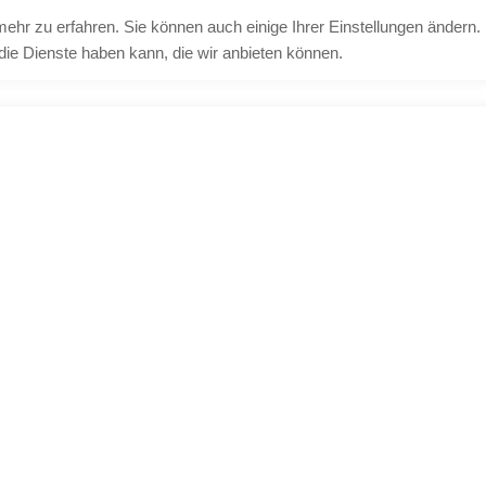
mehr zu erfahren. Sie können auch einige Ihrer Einstellungen ändern.
ie Dienste haben kann, die wir anbieten können.