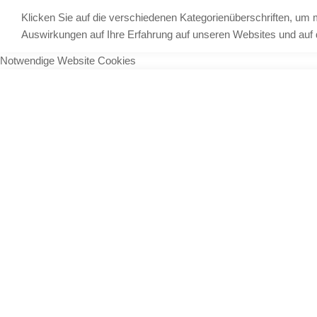
Klicken Sie auf die verschiedenen Kategorienüberschriften, um 
Auswirkungen auf Ihre Erfahrung auf unseren Websites und auf d
Notwendige Website Cookies