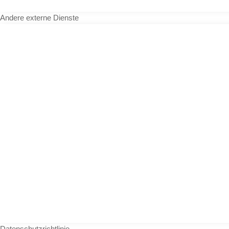
Andere externe Dienste
Datenschutzrichtlinie