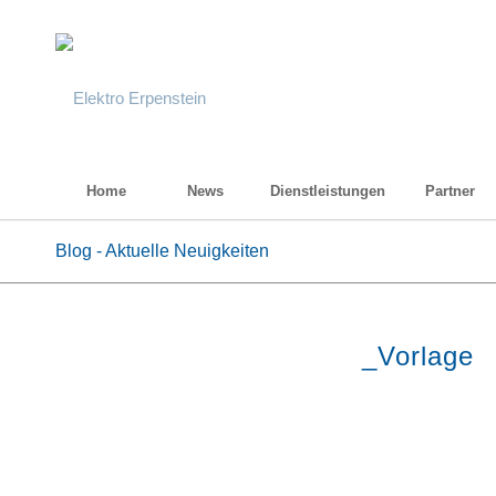
Home
News
Dienstleistungen
Partner
Blog - Aktuelle Neuigkeiten
_Vorlage