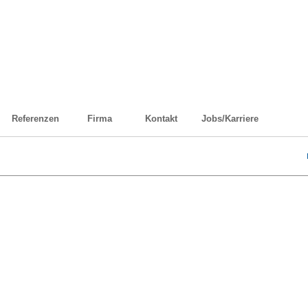
Referenzen
Firma
Kontakt
Jobs/Karriere