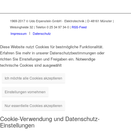
1969-2017 © Udo Erpenstein GmbH - Elektrotechnik | D-48161 Münster |
Welsingheide 32 | Telefon 0 25 34 97 34-0 |
RSS-Feed
Impressum
Datenschutz
Diese Website nutzt Cookies für bestmögliche Funktionalität.
Erfahren Sie mehr in unserer Datenschutzbestimmungen oder
richten Sie Einstellungen und Freigaben ein. Notwendige
technische Cookies sind ausgewählt
Ich möchte alle Cookies akzeptieren
Einstellungen vornehmen
Nur essentielle Cookies akzeptieren
Cookie-Verwendung und Datenschutz-
Einstellungen