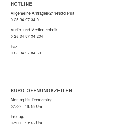
HOTLINE
Allgemeine Anfragen/24h-Notdienst:
0 25 34 97 34-0
Audio- und Medientechnik:
0 25 34 97 34-204
Fax:
0 25 34 97 34-50
BÜRO-ÖFFNUNGSZEITEN
Montag bis Donnerstag:
07:00 – 16:15 Uhr
Freitag:
07:00 – 13:15 Uhr