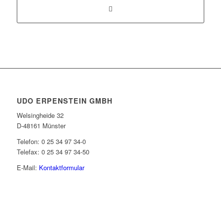
UDO ERPENSTEIN GMBH
Welsingheide 32
D-48161 Münster
Telefon: 0 25 34 97 34-0
Telefax: 0 25 34 97 34-50
E-Mail:
Kontaktformular