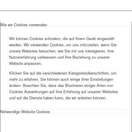
Wie wir Cookies verwenden
Wir können Cookies anfordern, die auf Ihrem Gerät eingestellt
werden. Wir verwenden Cookies, um uns mitzuteilen, wenn Sie
unsere Websites besuchen, wie Sie mit uns interagieren, Ihre
Nutzererfahrung verbessern und Ihre Beziehung zu unserer
Website anpassen.
Klicken Sie auf die verschiedenen Kategorienüberschriften, um
mehr zu erfahren. Sie können auch einige Ihrer Einstellungen
ändern. Beachten Sie, dass das Blockieren einiger Arten von
Cookies Auswirkungen auf Ihre Erfahrung auf unseren Websites
und auf die Dienste haben kann, die wir anbieten können.
Notwendige Website Cookies