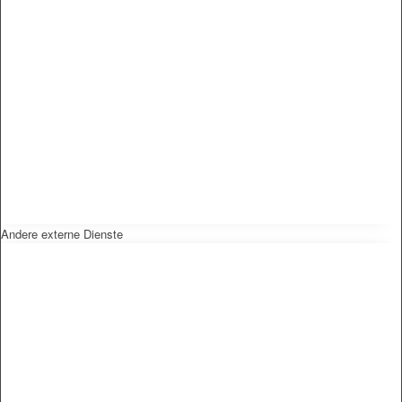
Andere externe Dienste