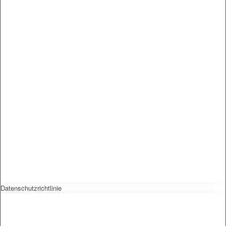
Datenschutzrichtlinie