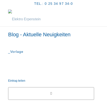
TEL.: 0 25 34 97 34-0
Blog - Aktuelle Neuigkeiten
_Vorlage
Eintrag teilen