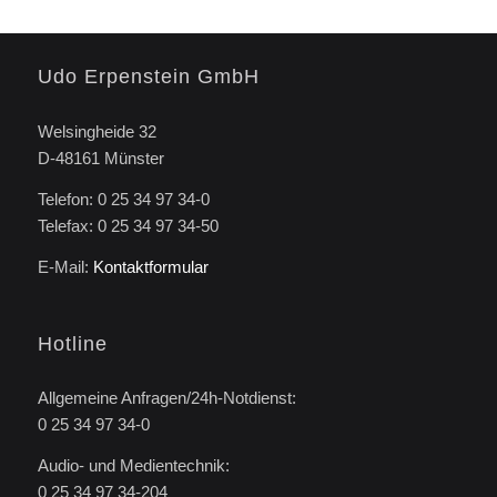
Udo Erpenstein GmbH
Welsingheide 32
D-48161 Münster
Telefon: 0 25 34 97 34-0
Telefax: 0 25 34 97 34-50
E-Mail:
Kontaktformular
Hotline
Allgemeine Anfragen/24h-Notdienst:
0 25 34 97 34-0
Audio- und Medientechnik:
0 25 34 97 34-204