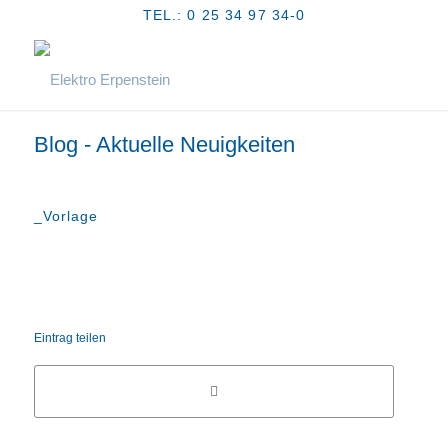
TEL.: 0 25 34 97 34-0
Blog - Aktuelle Neuigkeiten
_Vorlage
Eintrag teilen