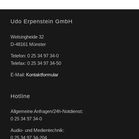
Udo Erpenstein GmbH
Welsingheide 32
D-48161 Münster
Telefon: 0 25 34 97 34-0
Telefax: 0 25 34 97 34-50
E-Mail:
Kontaktformular
Hotline
Allgemeine Anfragen/24h-Notdienst:
0 25 34 97 34-0
Audio- und Medientechnik:
0 25 34 97 34-204