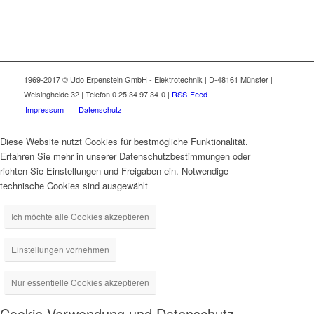
1969-2017 © Udo Erpenstein GmbH - Elektrotechnik | D-48161 Münster |
Welsingheide 32 | Telefon 0 25 34 97 34-0 |
RSS-Feed
Impressum
Datenschutz
Diese Website nutzt Cookies für bestmögliche Funktionalität.
Erfahren Sie mehr in unserer Datenschutzbestimmungen oder
richten Sie Einstellungen und Freigaben ein. Notwendige
technische Cookies sind ausgewählt
Ich möchte alle Cookies akzeptieren
Einstellungen vornehmen
Nur essentielle Cookies akzeptieren
Cookie-Verwendung und Datenschutz-