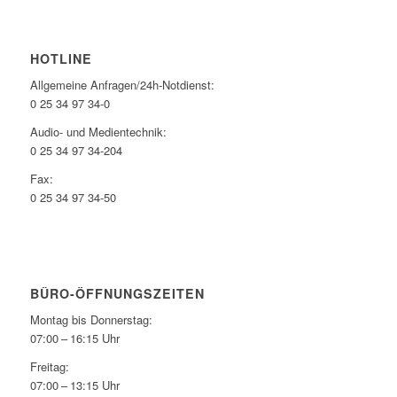
HOTLINE
Allgemeine Anfragen/24h-Notdienst:
0 25 34 97 34-0
Audio- und Medientechnik:
0 25 34 97 34-204
Fax:
0 25 34 97 34-50
BÜRO-ÖFFNUNGSZEITEN
Montag bis Donnerstag:
07:00 – 16:15 Uhr
Freitag:
07:00 – 13:15 Uhr