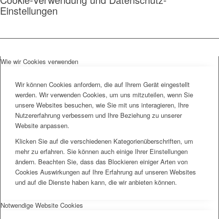
Einstellungen
Wie wir Cookies verwenden
Wir können Cookies anfordern, die auf Ihrem Gerät eingestellt
werden. Wir verwenden Cookies, um uns mitzuteilen, wenn Sie
unsere Websites besuchen, wie Sie mit uns interagieren, Ihre
Nutzererfahrung verbessern und Ihre Beziehung zu unserer
Website anpassen.
Klicken Sie auf die verschiedenen Kategorienüberschriften, um
mehr zu erfahren. Sie können auch einige Ihrer Einstellungen
ändern. Beachten Sie, dass das Blockieren einiger Arten von
Cookies Auswirkungen auf Ihre Erfahrung auf unseren Websites
und auf die Dienste haben kann, die wir anbieten können.
Notwendige Website Cookies