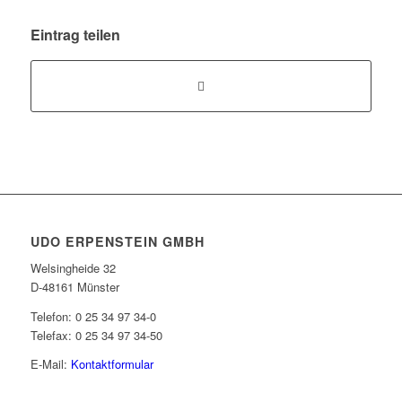
Eintrag teilen
UDO ERPENSTEIN GMBH
Welsingheide 32
D-48161 Münster
Telefon: 0 25 34 97 34-0
Telefax: 0 25 34 97 34-50
E-Mail:
Kontaktformular