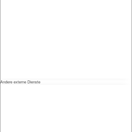
Andere externe Dienste