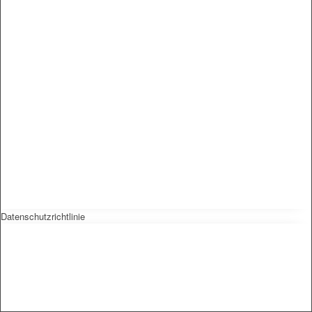
Datenschutzrichtlinie