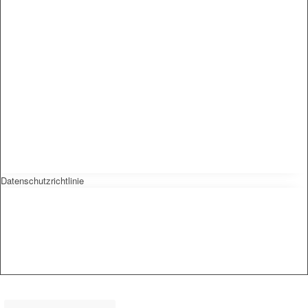
Datenschutzrichtlinie