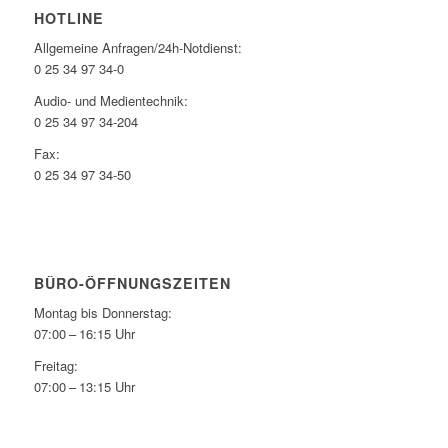
HOTLINE
Allgemeine Anfragen/24h-Notdienst:
0 25 34 97 34-0
Audio- und Medientechnik:
0 25 34 97 34-204
Fax:
0 25 34 97 34-50
BÜRO-ÖFFNUNGSZEITEN
Montag bis Donnerstag:
07:00 – 16:15 Uhr
Freitag:
07:00 – 13:15 Uhr