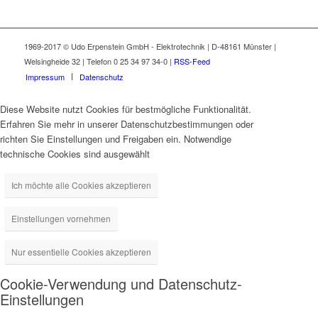
1969-2017 © Udo Erpenstein GmbH - Elektrotechnik | D-48161 Münster |
Welsingheide 32 | Telefon 0 25 34 97 34-0 |
RSS-Feed
Impressum
Datenschutz
Diese Website nutzt Cookies für bestmögliche Funktionalität.
Erfahren Sie mehr in unserer Datenschutzbestimmungen oder
richten Sie Einstellungen und Freigaben ein. Notwendige
technische Cookies sind ausgewählt
Ich möchte alle Cookies akzeptieren
Einstellungen vornehmen
Nur essentielle Cookies akzeptieren
Cookie-Verwendung und Datenschutz-
Einstellungen