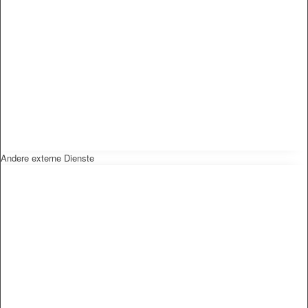
Andere externe Dienste