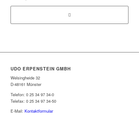
UDO ERPENSTEIN GMBH
Welsingheide 32
D-48161 Münster
Telefon: 0 25 34 97 34-0
Telefax: 0 25 34 97 34-50
E-Mail:
Kontaktformular