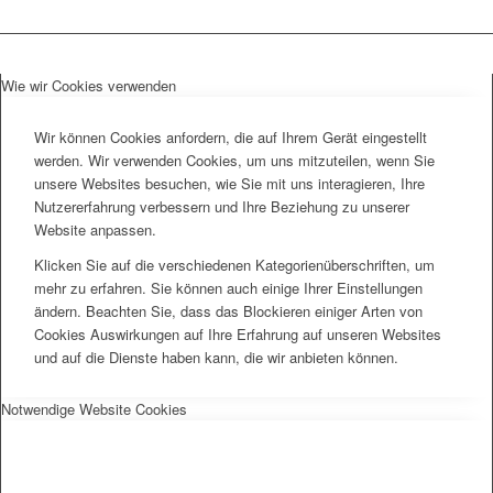
Wie wir Cookies verwenden
Wir können Cookies anfordern, die auf Ihrem Gerät eingestellt
werden. Wir verwenden Cookies, um uns mitzuteilen, wenn Sie
unsere Websites besuchen, wie Sie mit uns interagieren, Ihre
Nutzererfahrung verbessern und Ihre Beziehung zu unserer
Website anpassen.
Klicken Sie auf die verschiedenen Kategorienüberschriften, um
mehr zu erfahren. Sie können auch einige Ihrer Einstellungen
ändern. Beachten Sie, dass das Blockieren einiger Arten von
Cookies Auswirkungen auf Ihre Erfahrung auf unseren Websites
und auf die Dienste haben kann, die wir anbieten können.
Notwendige Website Cookies