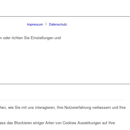
Impressum
Datenschutz
 oder richten Sie Einstellungen und
n, wie Sie mit uns interagieren, Ihre Nutzererfahrung verbessern und Ihre
dass das Blockieren einiger Arten von Cookies Auswirkungen auf Ihre