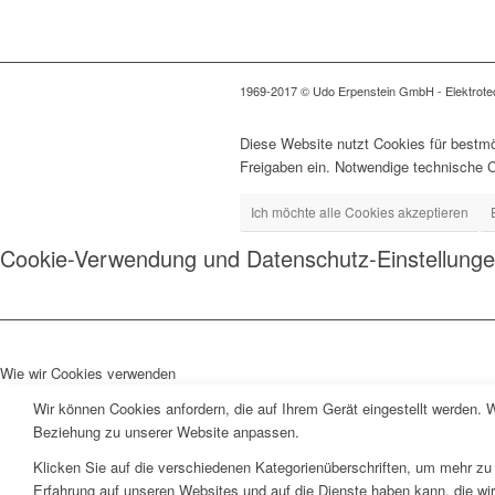
1969-2017 © Udo Erpenstein GmbH - Elektrotech
Diese Website nutzt Cookies für bestmö
Freigaben ein. Notwendige technische 
Ich möchte alle Cookies akzeptieren
Cookie-Verwendung und Datenschutz-Einstellung
Wie wir Cookies verwenden
Wir können Cookies anfordern, die auf Ihrem Gerät eingestellt werden. 
Beziehung zu unserer Website anpassen.
Klicken Sie auf die verschiedenen Kategorienüberschriften, um mehr zu 
Erfahrung auf unseren Websites und auf die Dienste haben kann, die wi