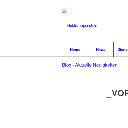
Home
News
Diens
Blog - Aktuelle Neuigkeiten
_VO