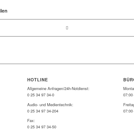
ilen
HOTLINE
BÜR
Allgemeine Anfragen/24h-Notdienst:
Monta
0 25 34 97 34-0
07:00 
Audio- und Medientechnik:
Freita
0 25 34 97 34-204
07:00 
Fax:
0 25 34 97 34-50