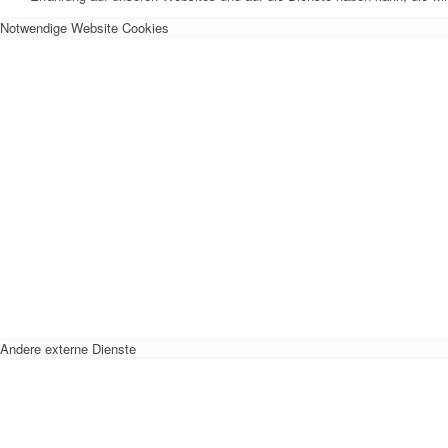
Notwendige Website Cookies
Andere externe Dienste