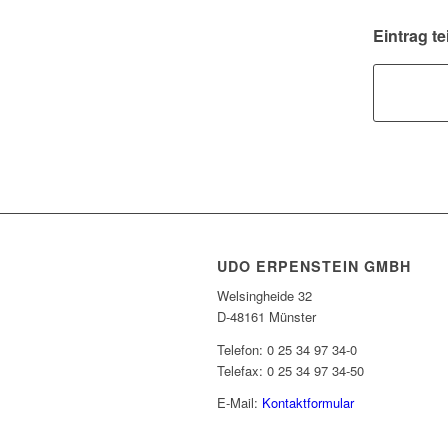
Eintrag te
UDO ERPENSTEIN GMBH
Welsingheide 32
D-48161 Münster
Telefon: 0 25 34 97 34-0
Telefax: 0 25 34 97 34-50
E-Mail:
Kontaktformular