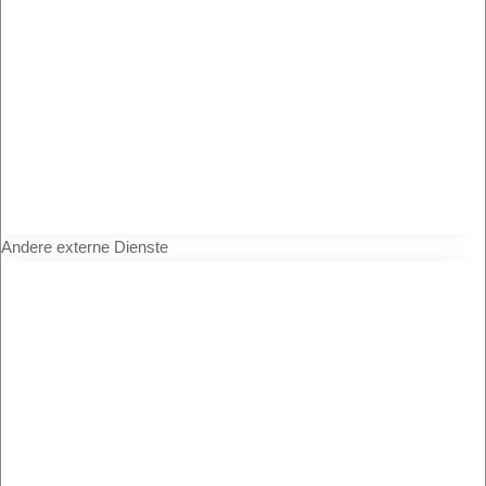
Andere externe Dienste