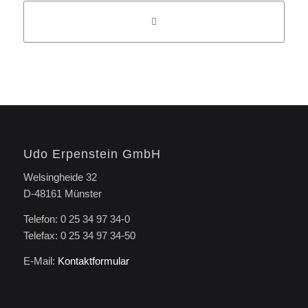
Udo Erpenstein GmbH
Welsingheide 32
D-48161 Münster
Telefon: 0 25 34 97 34-0
Telefax: 0 25 34 97 34-50
E-Mail:
Kontaktformular