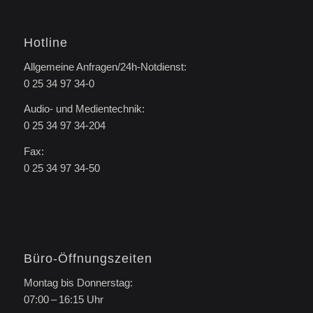
Hotline
Allgemeine Anfragen/24h-Notdienst:
0 25 34 97 34-0
Audio- und Medientechnik:
0 25 34 97 34-204
Fax:
0 25 34 97 34-50
Büro-Öffnungszeiten
Montag bis Donnerstag:
07:00 – 16:15 Uhr