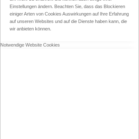
Einstellungen ändern. Beachten Sie, dass das Blockieren
einiger Arten von Cookies Auswirkungen auf Ihre Erfahrung
auf unseren Websites und auf die Dienste haben kann, die
wir anbieten können.
Notwendige Website Cookies