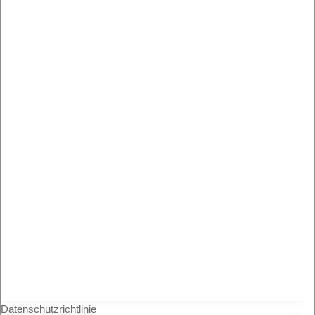
Datenschutzrichtlinie