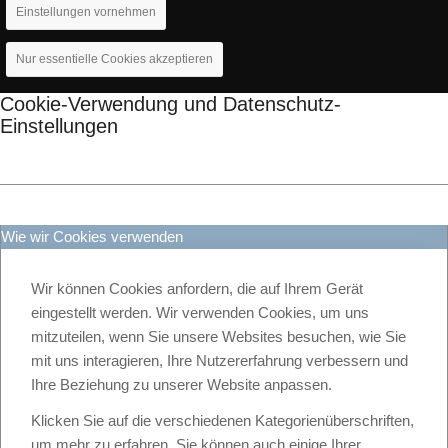
Einstellungen vornehmen
Nur essentielle Cookies akzeptieren
Cookie-Verwendung und Datenschutz-
Einstellungen
Wie wir Cookies verwenden
Wir können Cookies anfordern, die auf Ihrem Gerät
eingestellt werden. Wir verwenden Cookies, um uns
mitzuteilen, wenn Sie unsere Websites besuchen, wie Sie
mit uns interagieren, Ihre Nutzererfahrung verbessern und
Ihre Beziehung zu unserer Website anpassen.
Klicken Sie auf die verschiedenen Kategorienüberschriften,
um mehr zu erfahren. Sie können auch einige Ihrer