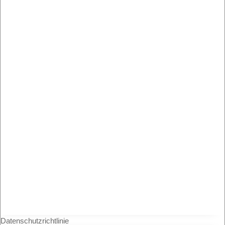
Datenschutzrichtlinie