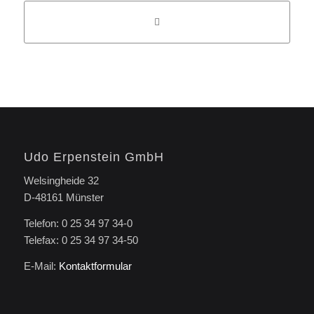
Udo Erpenstein GmbH
Welsingheide 32
D-48161 Münster
Telefon: 0 25 34 97 34-0
Telefax: 0 25 34 97 34-50
E-Mail:
Kontaktformular