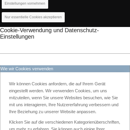
Einstellungen vornehmen
Nur essentielle Cookies akzeptieren
Cookie-Verwendung und Datenschutz-
Einstellungen
Wie wir Cookies verwenden
Wir können Cookies anfordern, die auf Ihrem Gerät
eingestellt werden. Wir verwenden Cookies, um uns
mitzuteilen, wenn Sie unsere Websites besuchen, wie Sie
mit uns interagieren, Ihre Nutzererfahrung verbessern und
Ihre Beziehung zu unserer Website anpassen.
Klicken Sie auf die verschiedenen Kategorienüberschriften,
um mehr zu erfahren. Sie können auch einige Ihrer