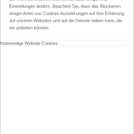
Einstellungen ändern. Beachten Sie, dass das Blockieren
einiger Arten von Cookies Auswirkungen auf Ihre Erfahrung
auf unseren Websites und auf die Dienste haben kann, die
wir anbieten können.
Notwendige Website Cookies