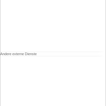
Andere externe Dienste