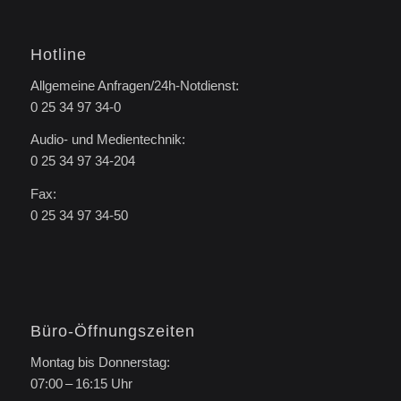
Hotline
Allgemeine Anfragen/24h-Notdienst:
0 25 34 97 34-0
Audio- und Medientechnik:
0 25 34 97 34-204
Fax:
0 25 34 97 34-50
Büro-Öffnungszeiten
Montag bis Donnerstag:
07:00 – 16:15 Uhr