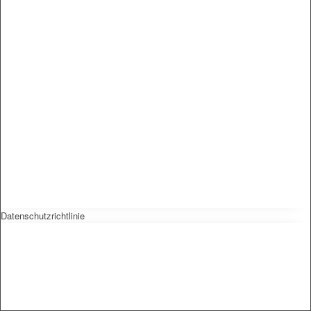
Datenschutzrichtlinie