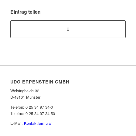
Eintrag teilen
UDO ERPENSTEIN GMBH
Welsingheide 32
D-48161 Münster
Telefon: 0 25 34 97 34-0
Telefax: 0 25 34 97 34-50
E-Mail:
Kontaktformular