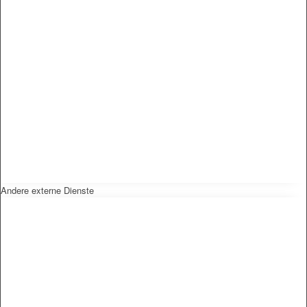
Andere externe Dienste