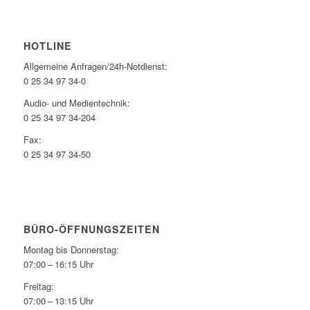
HOTLINE
Allgemeine Anfragen/24h-Notdienst:
0 25 34 97 34-0
Audio- und Medientechnik:
0 25 34 97 34-204
Fax:
0 25 34 97 34-50
BÜRO-ÖFFNUNGSZEITEN
Montag bis Donnerstag:
07:00 – 16:15 Uhr
Freitag:
07:00 – 13:15 Uhr