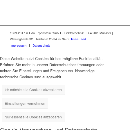
1969-2017 © Udo Erpenstein GmbH - Elektrotechnik | D-48161 Münster |
Welsingheide 32 | Telefon 0 25 34 97 34-0 |
RSS-Feed
Impressum
Datenschutz
Diese Website nutzt Cookies für bestmögliche Funktionalität.
Erfahren Sie mehr in unserer Datenschutzbestimmungen oder
richten Sie Einstellungen und Freigaben ein. Notwendige
technische Cookies sind ausgewählt
Ich möchte alle Cookies akzeptieren
Einstellungen vornehmen
Nur essentielle Cookies akzeptieren
Cookie-Verwendung und Datenschutz-