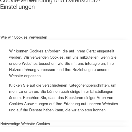
Einstellungen
Wie wir Cookies verwenden
Wir können Cookies anfordern, die auf Ihrem Gerät eingestellt
werden. Wir verwenden Cookies, um uns mitzuteilen, wenn Sie
unsere Websites besuchen, wie Sie mit uns interagieren, Ihre
Nutzererfahrung verbessern und Ihre Beziehung zu unserer
Website anpassen.
Klicken Sie auf die verschiedenen Kategorienüberschriften, um
mehr zu erfahren. Sie können auch einige Ihrer Einstellungen
ändern. Beachten Sie, dass das Blockieren einiger Arten von
Cookies Auswirkungen auf Ihre Erfahrung auf unseren Websites
und auf die Dienste haben kann, die wir anbieten können.
Notwendige Website Cookies