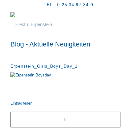
TEL.: 0 25 34 97 34-0
Blog - Aktuelle Neuigkeiten
Erpenstein_Girls_Boys_Day_1
Eintrag teilen