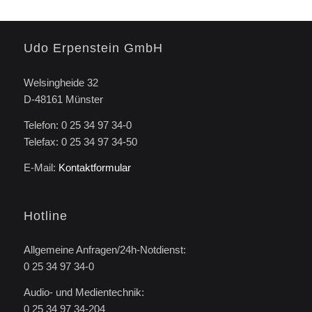
Udo Erpenstein GmbH
Welsingheide 32
D-48161 Münster
Telefon: 0 25 34 97 34-0
Telefax: 0 25 34 97 34-50
E-Mail:
Kontaktformular
Hotline
Allgemeine Anfragen/24h-Notdienst:
0 25 34 97 34-0
Audio- und Medientechnik:
0 25 34 97 34-204