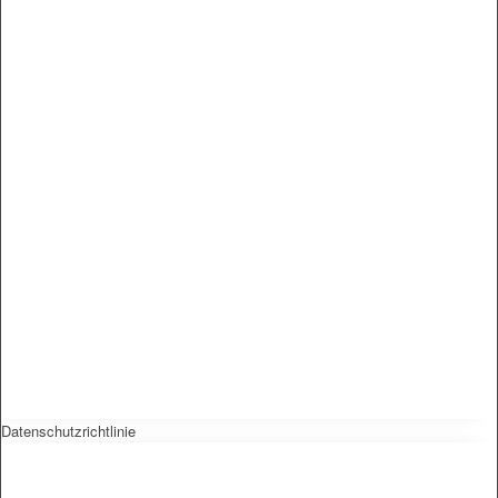
Datenschutzrichtlinie