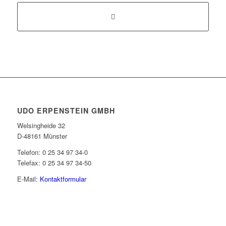
UDO ERPENSTEIN GMBH
Welsingheide 32
D-48161 Münster
Telefon: 0 25 34 97 34-0
Telefax: 0 25 34 97 34-50
E-Mail:
Kontaktformular