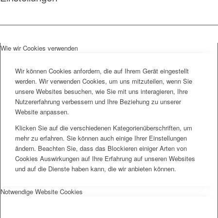
Wie wir Cookies verwenden
Wir können Cookies anfordern, die auf Ihrem Gerät eingestellt
werden. Wir verwenden Cookies, um uns mitzuteilen, wenn Sie
unsere Websites besuchen, wie Sie mit uns interagieren, Ihre
Nutzererfahrung verbessern und Ihre Beziehung zu unserer
Website anpassen.
Klicken Sie auf die verschiedenen Kategorienüberschriften, um
mehr zu erfahren. Sie können auch einige Ihrer Einstellungen
ändern. Beachten Sie, dass das Blockieren einiger Arten von
Cookies Auswirkungen auf Ihre Erfahrung auf unseren Websites
und auf die Dienste haben kann, die wir anbieten können.
Notwendige Website Cookies