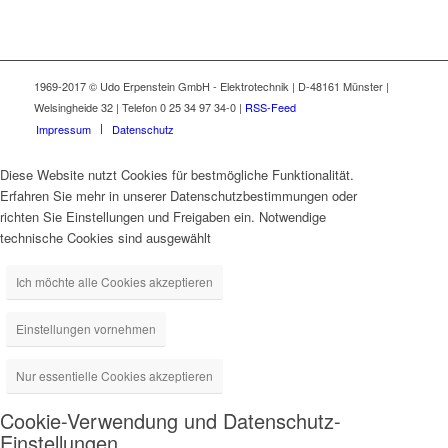
1969-2017 © Udo Erpenstein GmbH - Elektrotechnik | D-48161 Münster |
Welsingheide 32 | Telefon 0 25 34 97 34-0 |
RSS-Feed
Impressum
Datenschutz
Diese Website nutzt Cookies für bestmögliche Funktionalität.
Erfahren Sie mehr in unserer Datenschutzbestimmungen oder
richten Sie Einstellungen und Freigaben ein. Notwendige
technische Cookies sind ausgewählt
Ich möchte alle Cookies akzeptieren
Einstellungen vornehmen
Nur essentielle Cookies akzeptieren
Cookie-Verwendung und Datenschutz-
Einstellungen