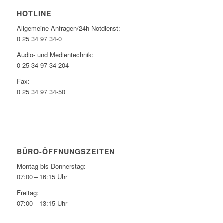
HOTLINE
Allgemeine Anfragen/24h-Notdienst:
0 25 34 97 34-0
Audio- und Medientechnik:
0 25 34 97 34-204
Fax:
0 25 34 97 34-50
BÜRO-ÖFFNUNGSZEITEN
Montag bis Donnerstag:
07:00 – 16:15 Uhr
Freitag:
07:00 – 13:15 Uhr