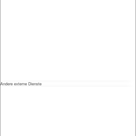
Andere externe Dienste