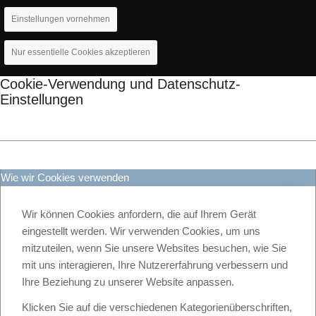
Einstellungen vornehmen
Nur essentielle Cookies akzeptieren
Cookie-Verwendung und Datenschutz-
Einstellungen
Wie wir Cookies verwenden
Wir können Cookies anfordern, die auf Ihrem Gerät
eingestellt werden. Wir verwenden Cookies, um uns
mitzuteilen, wenn Sie unsere Websites besuchen, wie Sie
mit uns interagieren, Ihre Nutzererfahrung verbessern und
Ihre Beziehung zu unserer Website anpassen.
Klicken Sie auf die verschiedenen Kategorienüberschriften,