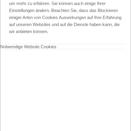
um mehr zu erfahren. Sie können auch einige Ihrer
Einstellungen ändern. Beachten Sie, dass das Blockieren
einiger Arten von Cookies Auswirkungen auf Ihre Erfahrung
auf unseren Websites und auf die Dienste haben kann, die
wir anbieten können.
Notwendige Website Cookies