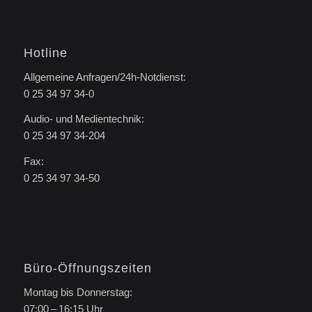
Hotline
Allgemeine Anfragen/24h-Notdienst:
0 25 34 97 34-0
Audio- und Medientechnik:
0 25 34 97 34-204
Fax:
0 25 34 97 34-50
Büro-Öffnungszeiten
Montag bis Donnerstag:
07:00 – 16:15 Uhr