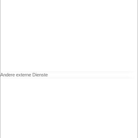
Andere externe Dienste