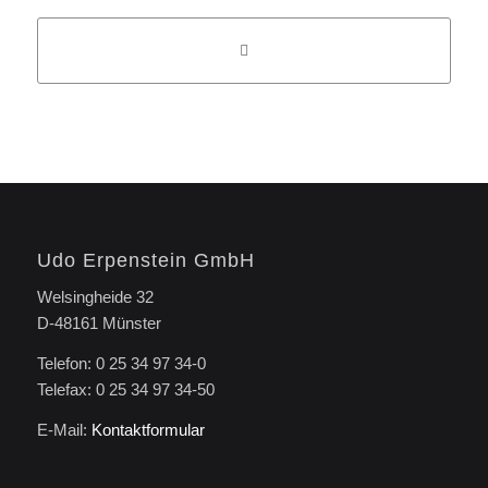
Udo Erpenstein GmbH
Welsingheide 32
D-48161 Münster
Telefon: 0 25 34 97 34-0
Telefax: 0 25 34 97 34-50
E-Mail:
Kontaktformular