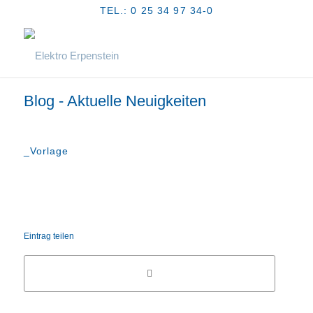
TEL.: 0 25 34 97 34-0
Blog - Aktuelle Neuigkeiten
_Vorlage
Eintrag teilen