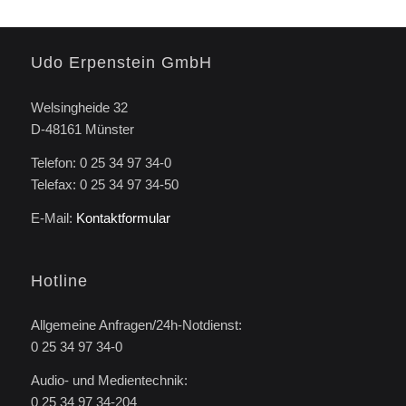
Udo Erpenstein GmbH
Welsingheide 32
D-48161 Münster
Telefon: 0 25 34 97 34-0
Telefax: 0 25 34 97 34-50
E-Mail:
Kontaktformular
Hotline
Allgemeine Anfragen/24h-Notdienst:
0 25 34 97 34-0
Audio- und Medientechnik:
0 25 34 97 34-204