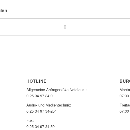
ilen
HOTLINE
BÜR
Allgemeine Anfragen/24h-Notdienst:
Monta
0 25 34 97 34-0
07:00 
Audio- und Medientechnik:
Freita
0 25 34 97 34-204
07:00 
Fax:
0 25 34 97 34-50