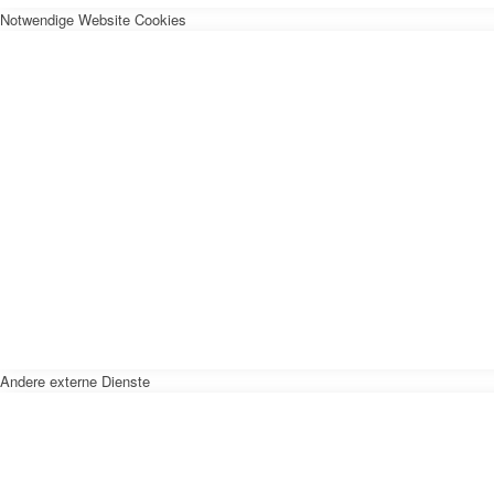
Notwendige Website Cookies
Andere externe Dienste