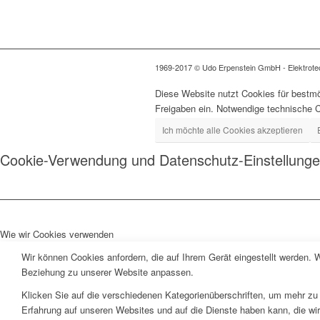
1969-2017 © Udo Erpenstein GmbH - Elektrotech
Diese Website nutzt Cookies für bestmö
Freigaben ein. Notwendige technische 
Ich möchte alle Cookies akzeptieren
Cookie-Verwendung und Datenschutz-Einstellung
Wie wir Cookies verwenden
Wir können Cookies anfordern, die auf Ihrem Gerät eingestellt werden. 
Beziehung zu unserer Website anpassen.
Klicken Sie auf die verschiedenen Kategorienüberschriften, um mehr zu 
Erfahrung auf unseren Websites und auf die Dienste haben kann, die wi