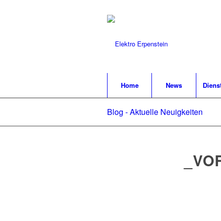
Home
News
Diens
Blog - Aktuelle Neuigkeiten
_VO