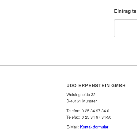
Eintrag te
UDO ERPENSTEIN GMBH
Welsingheide 32
D-48161 Münster
Telefon: 0 25 34 97 34-0
Telefax: 0 25 34 97 34-50
E-Mail:
Kontaktformular