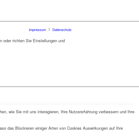
Impressum
Datenschutz
 oder richten Sie Einstellungen und
n, wie Sie mit uns interagieren, Ihre Nutzererfahrung verbessern und Ihre
dass das Blockieren einiger Arten von Cookies Auswirkungen auf Ihre