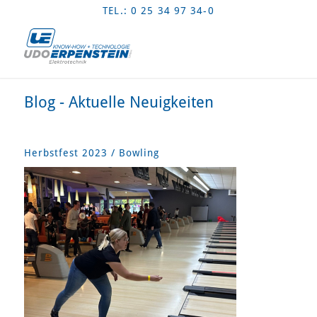
TEL.: 0 25 34 97 34-0
Blog - Aktuelle Neuigkeiten
Herbstfest 2023 / Bowling