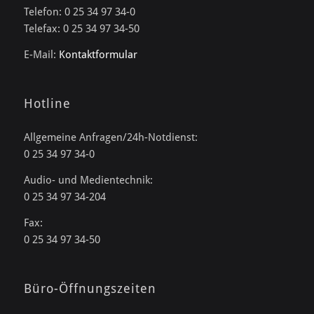
Telefon: 0 25 34 97 34-0
Telefax: 0 25 34 97 34-50
E-Mail:
Kontaktformular
Hotline
Allgemeine Anfragen/24h-Notdienst:
0 25 34 97 34-0
Audio- und Medientechnik:
0 25 34 97 34-204
Fax:
0 25 34 97 34-50
Büro-Öffnungszeiten