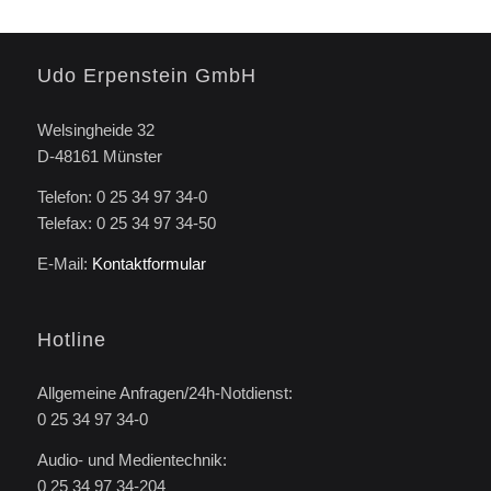
Udo Erpenstein GmbH
Welsingheide 32
D-48161 Münster
Telefon: 0 25 34 97 34-0
Telefax: 0 25 34 97 34-50
E-Mail:
Kontaktformular
Hotline
Allgemeine Anfragen/24h-Notdienst:
0 25 34 97 34-0
Audio- und Medientechnik:
0 25 34 97 34-204