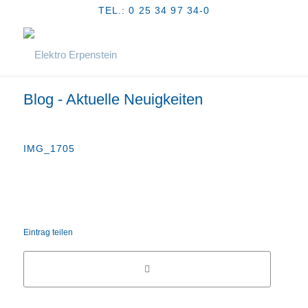
TEL.: 0 25 34 97 34-0
Blog - Aktuelle Neuigkeiten
IMG_1705
Eintrag teilen