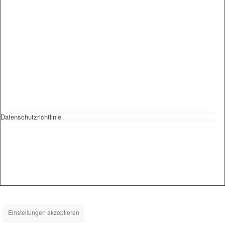
Datenschutzrichtlinie
Einstellungen akzeptieren