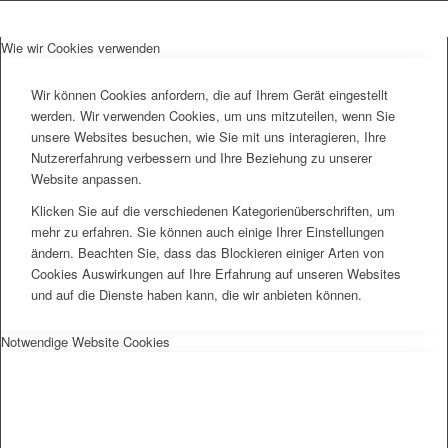
Wie wir Cookies verwenden
Wir können Cookies anfordern, die auf Ihrem Gerät eingestellt
werden. Wir verwenden Cookies, um uns mitzuteilen, wenn Sie
unsere Websites besuchen, wie Sie mit uns interagieren, Ihre
Nutzererfahrung verbessern und Ihre Beziehung zu unserer
Website anpassen.
Klicken Sie auf die verschiedenen Kategorienüberschriften, um
mehr zu erfahren. Sie können auch einige Ihrer Einstellungen
ändern. Beachten Sie, dass das Blockieren einiger Arten von
Cookies Auswirkungen auf Ihre Erfahrung auf unseren Websites
und auf die Dienste haben kann, die wir anbieten können.
Notwendige Website Cookies