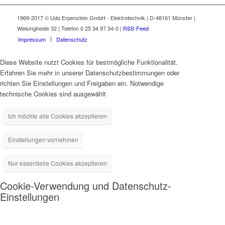
1969-2017 © Udo Erpenstein GmbH - Elektrotechnik | D-48161 Münster |
Welsingheide 32 | Telefon 0 25 34 97 34-0 |
RSS-Feed
Impressum
Datenschutz
Diese Website nutzt Cookies für bestmögliche Funktionalität.
Erfahren Sie mehr in unserer Datenschutzbestimmungen oder
richten Sie Einstellungen und Freigaben ein. Notwendige
technische Cookies sind ausgewählt
Ich möchte alle Cookies akzeptieren
Einstellungen vornehmen
Nur essentielle Cookies akzeptieren
Cookie-Verwendung und Datenschutz-
Einstellungen