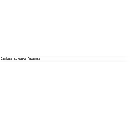
Andere externe Dienste