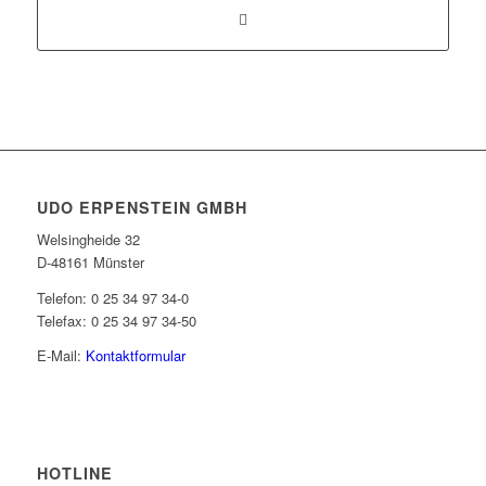
UDO ERPENSTEIN GMBH
Welsingheide 32
D-48161 Münster
Telefon: 0 25 34 97 34-0
Telefax: 0 25 34 97 34-50
E-Mail:
Kontaktformular
HOTLINE