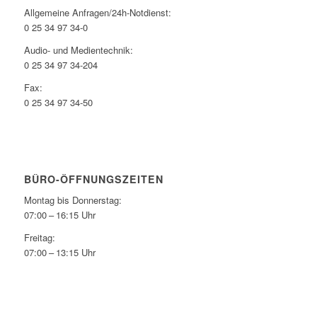
Allgemeine Anfragen/24h-Notdienst:
0 25 34 97 34-0
Audio- und Medientechnik:
0 25 34 97 34-204
Fax:
0 25 34 97 34-50
BÜRO-ÖFFNUNGSZEITEN
Montag bis Donnerstag:
07:00 – 16:15 Uhr
Freitag:
07:00 – 13:15 Uhr