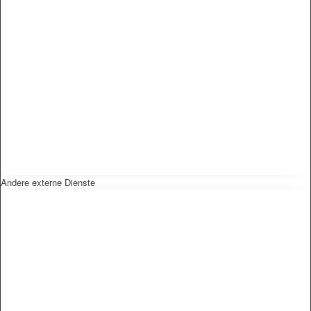
Andere externe Dienste