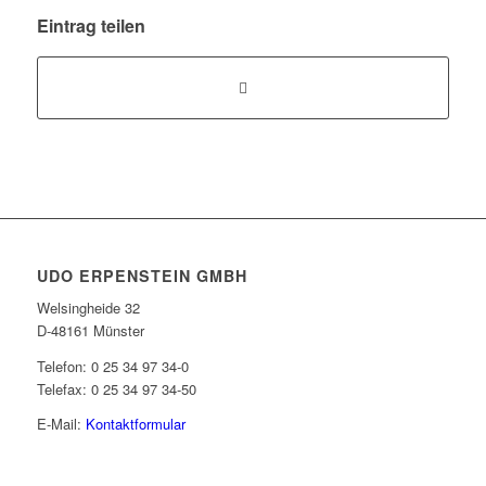
Eintrag teilen
UDO ERPENSTEIN GMBH
Welsingheide 32
D-48161 Münster
Telefon: 0 25 34 97 34-0
Telefax: 0 25 34 97 34-50
E-Mail:
Kontaktformular