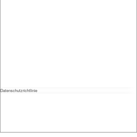
Datenschutzrichtlinie