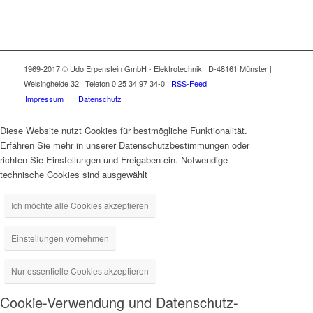
1969-2017 © Udo Erpenstein GmbH - Elektrotechnik | D-48161 Münster |
Welsingheide 32 | Telefon 0 25 34 97 34-0 |
RSS-Feed
Impressum
Datenschutz
Diese Website nutzt Cookies für bestmögliche Funktionalität.
Erfahren Sie mehr in unserer Datenschutzbestimmungen oder
richten Sie Einstellungen und Freigaben ein. Notwendige
technische Cookies sind ausgewählt
Ich möchte alle Cookies akzeptieren
Einstellungen vornehmen
Nur essentielle Cookies akzeptieren
Cookie-Verwendung und Datenschutz-