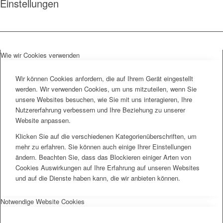
Einstellungen
Wie wir Cookies verwenden
Wir können Cookies anfordern, die auf Ihrem Gerät eingestellt
werden. Wir verwenden Cookies, um uns mitzuteilen, wenn Sie
unsere Websites besuchen, wie Sie mit uns interagieren, Ihre
Nutzererfahrung verbessern und Ihre Beziehung zu unserer
Website anpassen.
Klicken Sie auf die verschiedenen Kategorienüberschriften, um
mehr zu erfahren. Sie können auch einige Ihrer Einstellungen
ändern. Beachten Sie, dass das Blockieren einiger Arten von
Cookies Auswirkungen auf Ihre Erfahrung auf unseren Websites
und auf die Dienste haben kann, die wir anbieten können.
Notwendige Website Cookies