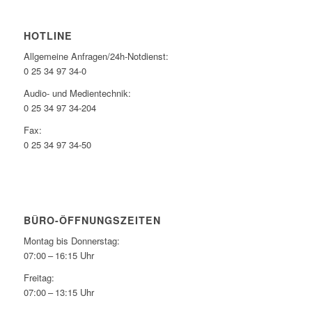
HOTLINE
Allgemeine Anfragen/24h-Notdienst:
0 25 34 97 34-0
Audio- und Medientechnik:
0 25 34 97 34-204
Fax:
0 25 34 97 34-50
BÜRO-ÖFFNUNGSZEITEN
Montag bis Donnerstag:
07:00 – 16:15 Uhr
Freitag:
07:00 – 13:15 Uhr