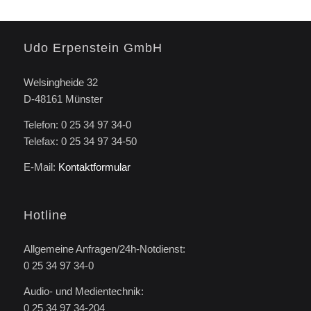
Udo Erpenstein GmbH
Welsingheide 32
D-48161 Münster
Telefon: 0 25 34 97 34-0
Telefax: 0 25 34 97 34-50
E-Mail:
Kontaktformular
Hotline
Allgemeine Anfragen/24h-Notdienst:
0 25 34 97 34-0
Audio- und Medientechnik:
0 25 34 97 34-204