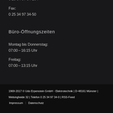
Fax:
0 25 34 97 34-50
Büro-Öffnungszeiten
Montag bis Donnerstag:
07:00 – 16:15 Uhr
Freitag:
07:00 – 13:15 Uhr
1969-2017 © Udo Erpenstein GmbH - Elektrotechnik | D-48161 Münster |
Welsingheide 32 | Telefon 0 25 34 97 34-0 |
RSS-Feed
Impressum
Datenschutz