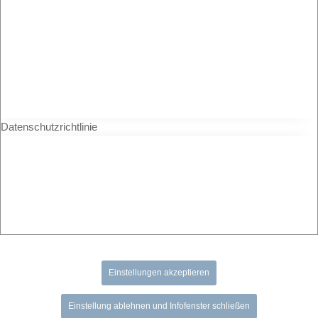
Datenschutzrichtlinie
Einstellungen akzeptieren
Einstellung ablehnen und Infofenster schließen