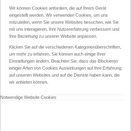
Wir können Cookies anfordern, die auf Ihrem Gerät
eingestellt werden. Wir verwenden Cookies, um uns
mitzuteilen, wenn Sie unsere Websites besuchen, wie Sie
mit uns interagieren, Ihre Nutzererfahrung verbessern und
Ihre Beziehung zu unserer Website anpassen.
Klicken Sie auf die verschiedenen Kategorienüberschriften,
um mehr zu erfahren. Sie können auch einige Ihrer
Einstellungen ändern. Beachten Sie, dass das Blockieren
einiger Arten von Cookies Auswirkungen auf Ihre Erfahrung
auf unseren Websites und auf die Dienste haben kann, die
wir anbieten können.
Notwendige Website Cookies