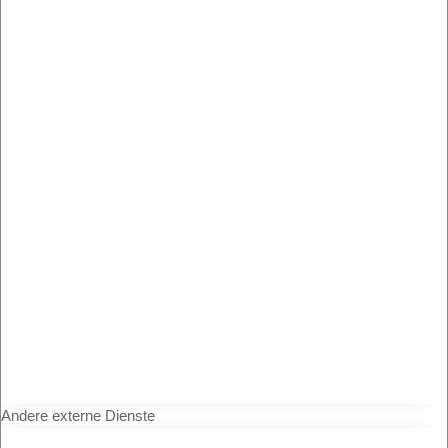
Andere externe Dienste