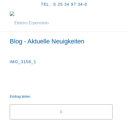
TEL.: 0 25 34 97 34-0
Blog - Aktuelle Neuigkeiten
IMG_3158_1
Eintrag teilen