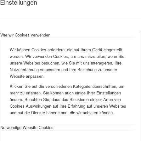
Einstellungen
Wie wir Cookies verwenden
Wir können Cookies anfordern, die auf Ihrem Gerät eingestellt
werden. Wir verwenden Cookies, um uns mitzuteilen, wenn Sie
unsere Websites besuchen, wie Sie mit uns interagieren, Ihre
Nutzererfahrung verbessern und Ihre Beziehung zu unserer
Website anpassen.
Klicken Sie auf die verschiedenen Kategorienüberschriften, um
mehr zu erfahren. Sie können auch einige Ihrer Einstellungen
ändern. Beachten Sie, dass das Blockieren einiger Arten von
Cookies Auswirkungen auf Ihre Erfahrung auf unseren Websites
und auf die Dienste haben kann, die wir anbieten können.
Notwendige Website Cookies