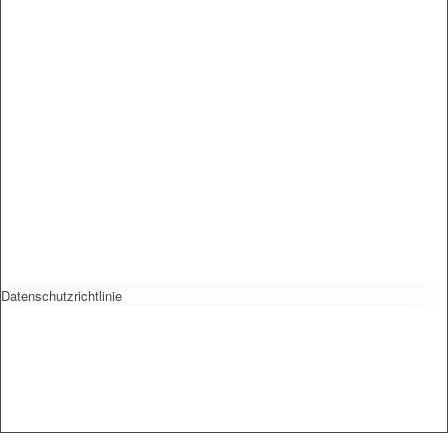
Datenschutzrichtlinie