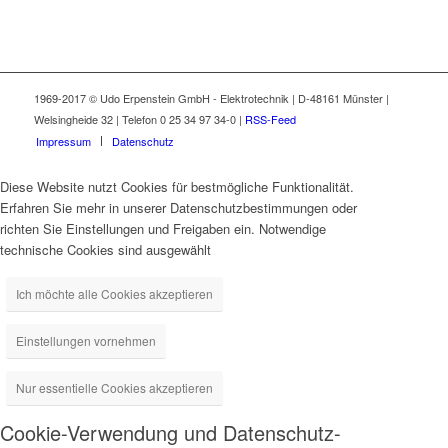
1969-2017 © Udo Erpenstein GmbH - Elektrotechnik | D-48161 Münster |
Welsingheide 32 | Telefon 0 25 34 97 34-0 |
RSS-Feed
Impressum
Datenschutz
Diese Website nutzt Cookies für bestmögliche Funktionalität.
Erfahren Sie mehr in unserer Datenschutzbestimmungen oder
richten Sie Einstellungen und Freigaben ein. Notwendige
technische Cookies sind ausgewählt
Ich möchte alle Cookies akzeptieren
Einstellungen vornehmen
Nur essentielle Cookies akzeptieren
Cookie-Verwendung und Datenschutz-