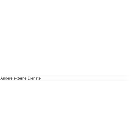
Andere externe Dienste