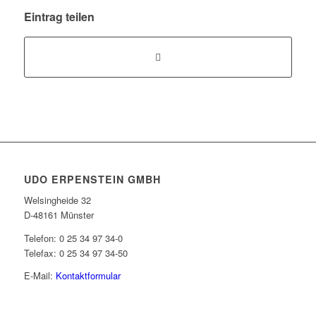
Eintrag teilen
UDO ERPENSTEIN GMBH
Welsingheide 32
D-48161 Münster
Telefon: 0 25 34 97 34-0
Telefax: 0 25 34 97 34-50
E-Mail:
Kontaktformular