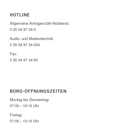
HOTLINE
Allgemeine Anfragen/24h-Notdienst:
0 25 34 97 34-0
Audio- und Medientechnik:
0 25 34 97 34-204
Fax:
0 25 34 97 34-50
BÜRO-ÖFFNUNGSZEITEN
Montag bis Donnerstag:
07:00 – 16:15 Uhr
Freitag:
07:00 – 13:15 Uhr