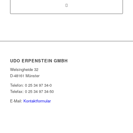
UDO ERPENSTEIN GMBH
Welsingheide 32
D-48161 Münster
Telefon: 0 25 34 97 34-0
Telefax: 0 25 34 97 34-50
E-Mail:
Kontaktformular