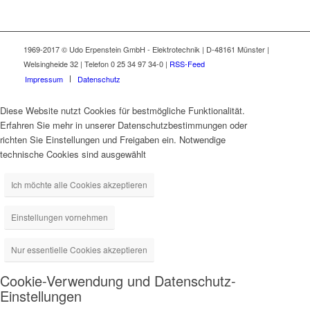
1969-2017 © Udo Erpenstein GmbH - Elektrotechnik | D-48161 Münster |
Welsingheide 32 | Telefon 0 25 34 97 34-0 |
RSS-Feed
Impressum
Datenschutz
Diese Website nutzt Cookies für bestmögliche Funktionalität.
Erfahren Sie mehr in unserer Datenschutzbestimmungen oder
richten Sie Einstellungen und Freigaben ein. Notwendige
technische Cookies sind ausgewählt
Ich möchte alle Cookies akzeptieren
Einstellungen vornehmen
Nur essentielle Cookies akzeptieren
Cookie-Verwendung und Datenschutz-
Einstellungen