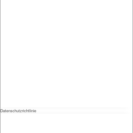
Datenschutzrichtlinie