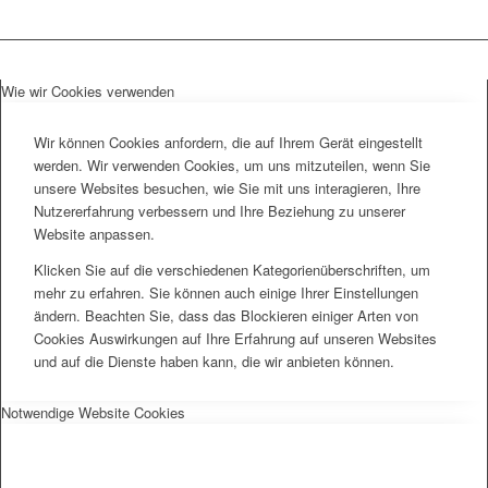
Wie wir Cookies verwenden
Wir können Cookies anfordern, die auf Ihrem Gerät eingestellt
werden. Wir verwenden Cookies, um uns mitzuteilen, wenn Sie
unsere Websites besuchen, wie Sie mit uns interagieren, Ihre
Nutzererfahrung verbessern und Ihre Beziehung zu unserer
Website anpassen.
Klicken Sie auf die verschiedenen Kategorienüberschriften, um
mehr zu erfahren. Sie können auch einige Ihrer Einstellungen
ändern. Beachten Sie, dass das Blockieren einiger Arten von
Cookies Auswirkungen auf Ihre Erfahrung auf unseren Websites
und auf die Dienste haben kann, die wir anbieten können.
Notwendige Website Cookies