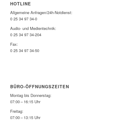
HOTLINE
Allgemeine Anfragen/24h-Notdienst:
0 25 34 97 34-0
Audio- und Medientechnik:
0 25 34 97 34-204
Fax:
0 25 34 97 34-50
BÜRO-ÖFFNUNGSZEITEN
Montag bis Donnerstag:
07:00 – 16:15 Uhr
Freitag:
07:00 – 13:15 Uhr