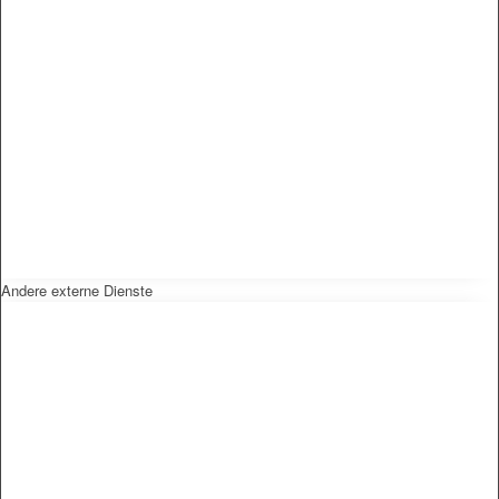
Andere externe Dienste