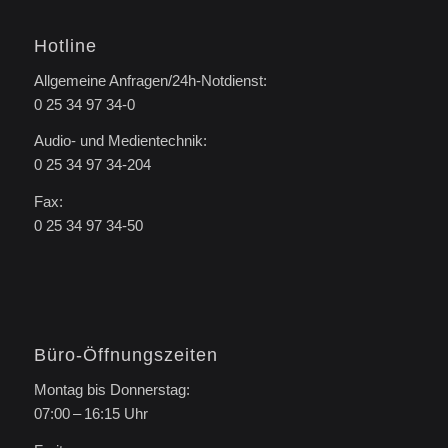
Hotline
Allgemeine Anfragen/24h-Notdienst:
0 25 34 97 34-0
Audio- und Medientechnik:
0 25 34 97 34-204
Fax:
0 25 34 97 34-50
Büro-Öffnungszeiten
Montag bis Donnerstag:
07:00 – 16:15 Uhr