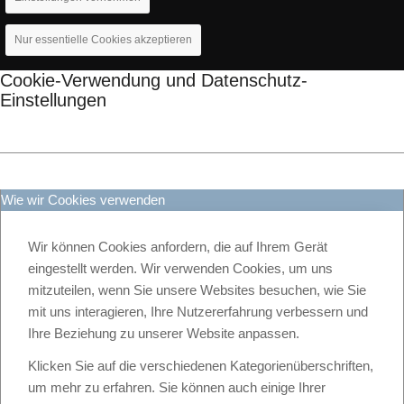
Nur essentielle Cookies akzeptieren
Cookie-Verwendung und Datenschutz-
Einstellungen
Wie wir Cookies verwenden
Wir können Cookies anfordern, die auf Ihrem Gerät
eingestellt werden. Wir verwenden Cookies, um uns
mitzuteilen, wenn Sie unsere Websites besuchen, wie Sie
mit uns interagieren, Ihre Nutzererfahrung verbessern und
Ihre Beziehung zu unserer Website anpassen.
Klicken Sie auf die verschiedenen Kategorienüberschriften,
um mehr zu erfahren. Sie können auch einige Ihrer