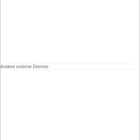
Andere externe Dienste