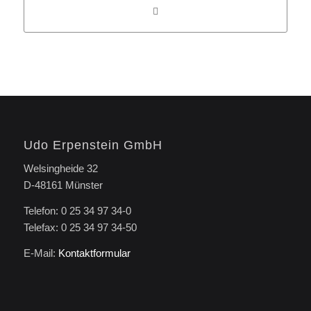
Udo Erpenstein GmbH
Welsingheide 32
D-48161 Münster
Telefon: 0 25 34 97 34-0
Telefax: 0 25 34 97 34-50
E-Mail:
Kontaktformular