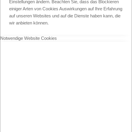
Einstellungen ändern. Beachten Sie, dass das Blockieren
einiger Arten von Cookies Auswirkungen auf Ihre Erfahrung
auf unseren Websites und auf die Dienste haben kann, die
wir anbieten können.
Notwendige Website Cookies