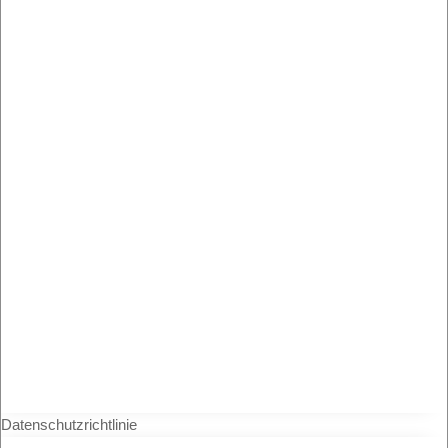
Datenschutzrichtlinie