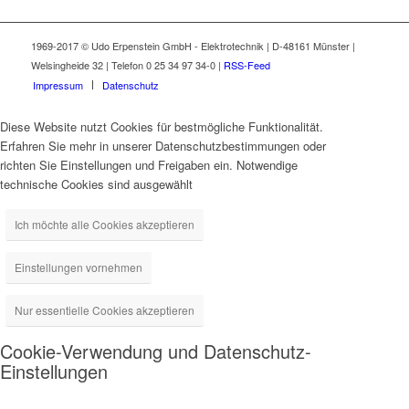
1969-2017 © Udo Erpenstein GmbH - Elektrotechnik | D-48161 Münster |
Welsingheide 32 | Telefon 0 25 34 97 34-0 |
RSS-Feed
Impressum
Datenschutz
Diese Website nutzt Cookies für bestmögliche Funktionalität.
Erfahren Sie mehr in unserer Datenschutzbestimmungen oder
richten Sie Einstellungen und Freigaben ein. Notwendige
technische Cookies sind ausgewählt
Ich möchte alle Cookies akzeptieren
Einstellungen vornehmen
Nur essentielle Cookies akzeptieren
Cookie-Verwendung und Datenschutz-
Einstellungen