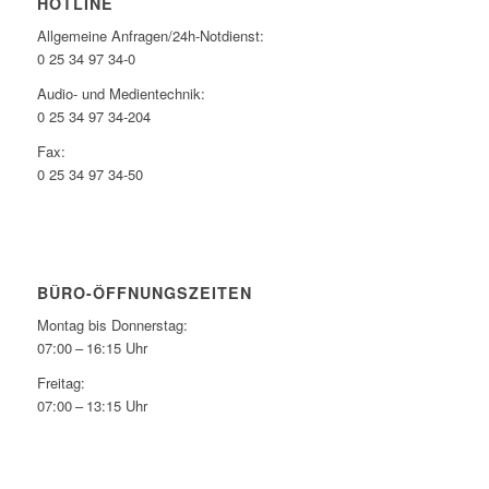
HOTLINE
Allgemeine Anfragen/24h-Notdienst:
0 25 34 97 34-0
Audio- und Medientechnik:
0 25 34 97 34-204
Fax:
0 25 34 97 34-50
BÜRO-ÖFFNUNGSZEITEN
Montag bis Donnerstag:
07:00 – 16:15 Uhr
Freitag:
07:00 – 13:15 Uhr