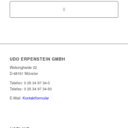
UDO ERPENSTEIN GMBH
Welsingheide 32
D-48161 Münster
Telefon: 0 25 34 97 34-0
Telefax: 0 25 34 97 34-50
E-Mail:
Kontaktformular