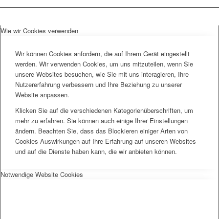
Wie wir Cookies verwenden
Wir können Cookies anfordern, die auf Ihrem Gerät eingestellt
werden. Wir verwenden Cookies, um uns mitzuteilen, wenn Sie
unsere Websites besuchen, wie Sie mit uns interagieren, Ihre
Nutzererfahrung verbessern und Ihre Beziehung zu unserer
Website anpassen.
Klicken Sie auf die verschiedenen Kategorienüberschriften, um
mehr zu erfahren. Sie können auch einige Ihrer Einstellungen
ändern. Beachten Sie, dass das Blockieren einiger Arten von
Cookies Auswirkungen auf Ihre Erfahrung auf unseren Websites
und auf die Dienste haben kann, die wir anbieten können.
Notwendige Website Cookies