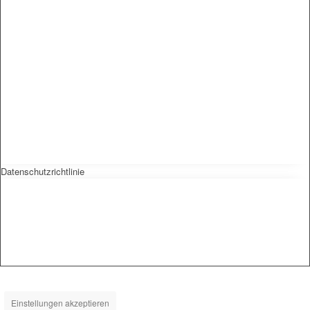
Datenschutzrichtlinie
Einstellungen akzeptieren