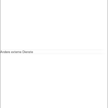
Andere externe Dienste