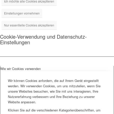
Ich möchte alle Cookies akzeptieren
Einstellungen vornehmen
Nur essentielle Cookies akzeptieren
Cookie-Verwendung und Datenschutz-
Einstellungen
Wie wir Cookies verwenden
Wir können Cookies anfordern, die auf Ihrem Gerät eingestellt
werden. Wir verwenden Cookies, um uns mitzuteilen, wenn Sie
unsere Websites besuchen, wie Sie mit uns interagieren, Ihre
Nutzererfahrung verbessern und Ihre Beziehung zu unserer
Website anpassen.
Klicken Sie auf die verschiedenen Kategorienüberschriften, um