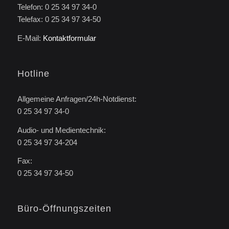
Telefon: 0 25 34 97 34-0
Telefax: 0 25 34 97 34-50
E-Mail:
Kontaktformular
Hotline
Allgemeine Anfragen/24h-Notdienst:
0 25 34 97 34-0
Audio- und Medientechnik:
0 25 34 97 34-204
Fax:
0 25 34 97 34-50
Büro-Öffnungszeiten