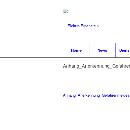
Home
News
Diens
Anhang_Anerkennung_Gefahre
Anhang_Anerkennung_Gefahrenmeldea