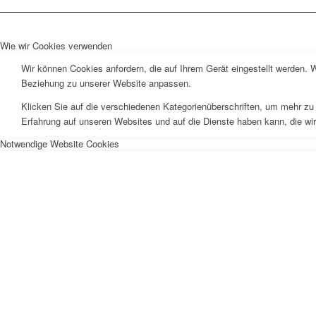
Wie wir Cookies verwenden
Wir können Cookies anfordern, die auf Ihrem Gerät eingestellt werden. 
Beziehung zu unserer Website anpassen.
Klicken Sie auf die verschiedenen Kategorienüberschriften, um mehr zu 
Erfahrung auf unseren Websites und auf die Dienste haben kann, die wi
Notwendige Website Cookies