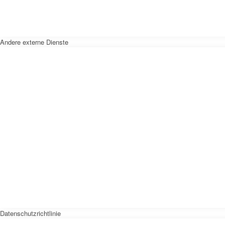
Andere externe Dienste
Datenschutzrichtlinie