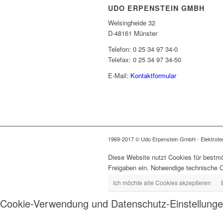
UDO ERPENSTEIN GMBH
Welsingheide 32
D-48161 Münster
Telefon: 0 25 34 97 34-0
Telefax: 0 25 34 97 34-50
E-Mail:
Kontaktformular
1969-2017 © Udo Erpenstein GmbH - Elektrotech
Diese Website nutzt Cookies für bestmö
Freigaben ein. Notwendige technische 
Ich möchte alle Cookies akzeptieren
Cookie-Verwendung und Datenschutz-Einstellung