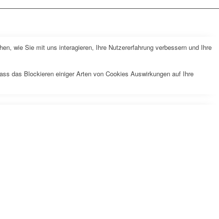
n, wie Sie mit uns interagieren, Ihre Nutzererfahrung verbessern und Ihre
dass das Blockieren einiger Arten von Cookies Auswirkungen auf Ihre