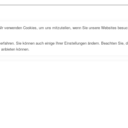
Wir verwenden Cookies, um uns mitzuteilen, wenn Sie unsere Websites besuche
erfahren. Sie können auch einige Ihrer Einstellungen ändern. Beachten Sie, 
r anbieten können.