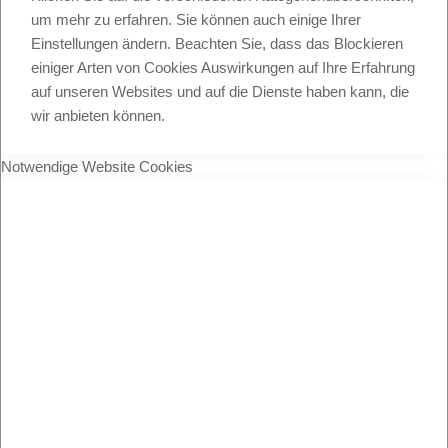
um mehr zu erfahren. Sie können auch einige Ihrer
Einstellungen ändern. Beachten Sie, dass das Blockieren
einiger Arten von Cookies Auswirkungen auf Ihre Erfahrung
auf unseren Websites und auf die Dienste haben kann, die
wir anbieten können.
Notwendige Website Cookies