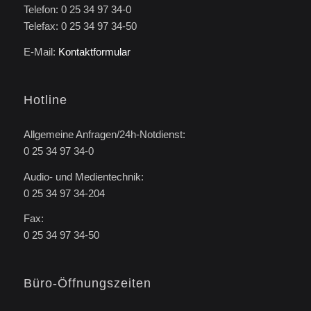
Telefon: 0 25 34 97 34-0
Telefax: 0 25 34 97 34-50
E-Mail:
Kontaktformular
Hotline
Allgemeine Anfragen/24h-Notdienst:
0 25 34 97 34-0
Audio- und Medientechnik:
0 25 34 97 34-204
Fax:
0 25 34 97 34-50
Büro-Öffnungszeiten