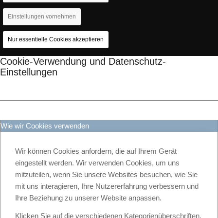
Einstellungen vornehmen
Nur essentielle Cookies akzeptieren
Cookie-Verwendung und Datenschutz-
Einstellungen
Wie wir Cookies verwenden
Wir können Cookies anfordern, die auf Ihrem Gerät
eingestellt werden. Wir verwenden Cookies, um uns
mitzuteilen, wenn Sie unsere Websites besuchen, wie Sie
mit uns interagieren, Ihre Nutzererfahrung verbessern und
Ihre Beziehung zu unserer Website anpassen.
Klicken Sie auf die verschiedenen Kategorienüberschriften,