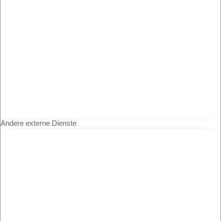
Andere externe Dienste