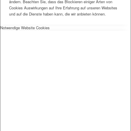
ändern. Beachten Sie, dass das Blockieren einiger Arten von
Cookies Auswirkungen auf Ihre Erfahrung auf unseren Websites
und auf die Dienste haben kann, die wir anbieten können.
Notwendige Website Cookies