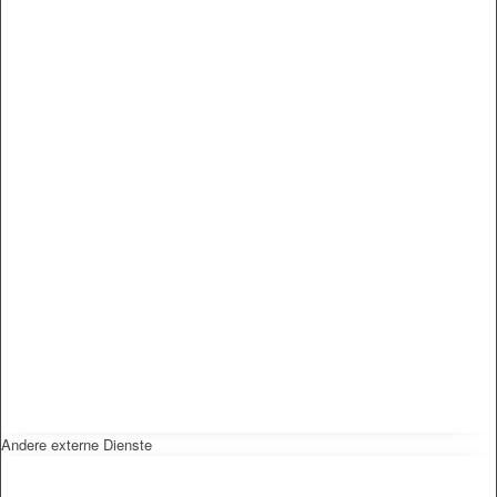
Andere externe Dienste