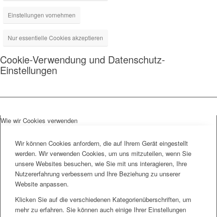
Einstellungen vornehmen
Nur essentielle Cookies akzeptieren
Cookie-Verwendung und Datenschutz-
Einstellungen
Wie wir Cookies verwenden
Wir können Cookies anfordern, die auf Ihrem Gerät eingestellt
werden. Wir verwenden Cookies, um uns mitzuteilen, wenn Sie
unsere Websites besuchen, wie Sie mit uns interagieren, Ihre
Nutzererfahrung verbessern und Ihre Beziehung zu unserer
Website anpassen.
Klicken Sie auf die verschiedenen Kategorienüberschriften, um
mehr zu erfahren. Sie können auch einige Ihrer Einstellungen