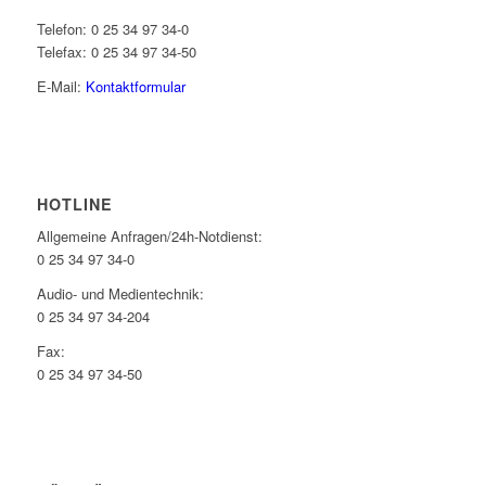
Telefon: 0 25 34 97 34-0
Telefax: 0 25 34 97 34-50
E-Mail:
Kontaktformular
HOTLINE
Allgemeine Anfragen/24h-Notdienst:
0 25 34 97 34-0
Audio- und Medientechnik:
0 25 34 97 34-204
Fax:
0 25 34 97 34-50