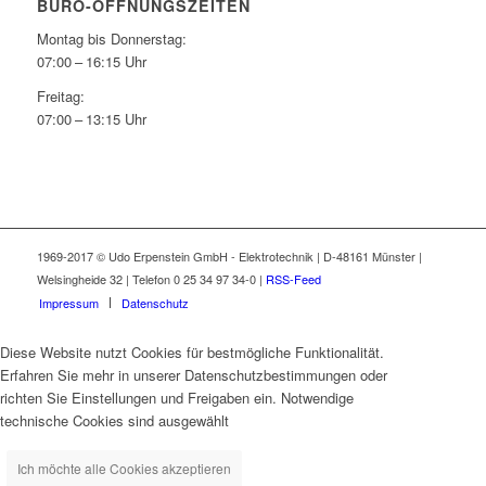
BÜRO-ÖFFNUNGSZEITEN
Montag bis Donnerstag:
07:00 – 16:15 Uhr
Freitag:
07:00 – 13:15 Uhr
1969-2017 © Udo Erpenstein GmbH - Elektrotechnik | D-48161 Münster |
Welsingheide 32 | Telefon 0 25 34 97 34-0 |
RSS-Feed
Impressum
Datenschutz
Diese Website nutzt Cookies für bestmögliche Funktionalität.
Erfahren Sie mehr in unserer Datenschutzbestimmungen oder
richten Sie Einstellungen und Freigaben ein. Notwendige
technische Cookies sind ausgewählt
Ich möchte alle Cookies akzeptieren