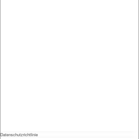
Datenschutzrichtlinie