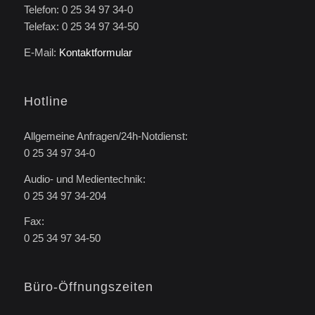
Telefon: 0 25 34 97 34-0
Telefax: 0 25 34 97 34-50
E-Mail:
Kontaktformular
Hotline
Allgemeine Anfragen/24h-Notdienst:
0 25 34 97 34-0
Audio- und Medientechnik:
0 25 34 97 34-204
Fax:
0 25 34 97 34-50
Büro-Öffnungszeiten