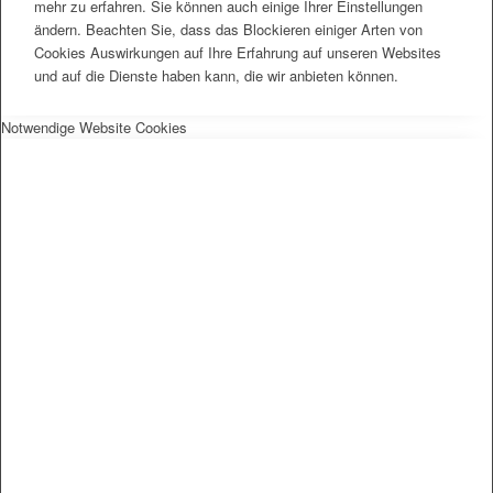
mehr zu erfahren. Sie können auch einige Ihrer Einstellungen
ändern. Beachten Sie, dass das Blockieren einiger Arten von
Cookies Auswirkungen auf Ihre Erfahrung auf unseren Websites
und auf die Dienste haben kann, die wir anbieten können.
Notwendige Website Cookies