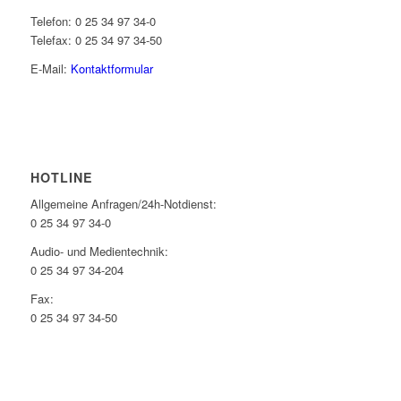
Telefon: 0 25 34 97 34-0
Telefax: 0 25 34 97 34-50
E-Mail:
Kontaktformular
HOTLINE
Allgemeine Anfragen/24h-Notdienst:
0 25 34 97 34-0
Audio- und Medientechnik:
0 25 34 97 34-204
Fax:
0 25 34 97 34-50