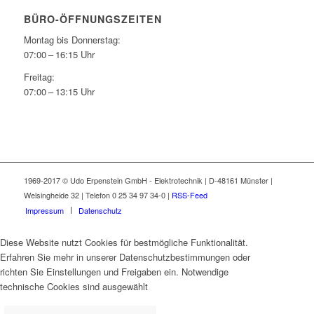
BÜRO-ÖFFNUNGSZEITEN
Montag bis Donnerstag:
07:00 – 16:15 Uhr
Freitag:
07:00 – 13:15 Uhr
1969-2017 © Udo Erpenstein GmbH - Elektrotechnik | D-48161 Münster |
Welsingheide 32 | Telefon 0 25 34 97 34-0 |
RSS-Feed
Impressum
Datenschutz
Diese Website nutzt Cookies für bestmögliche Funktionalität.
Erfahren Sie mehr in unserer Datenschutzbestimmungen oder
richten Sie Einstellungen und Freigaben ein. Notwendige
technische Cookies sind ausgewählt