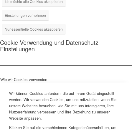
Ich möchte alle Cookies akzeptieren
Einstellungen vornehmen
Nur essentielle Cookies akzeptieren
Cookie-Verwendung und Datenschutz-
Einstellungen
Wie wir Cookies verwenden
Wir können Cookies anfordern, die auf Ihrem Gerät eingestellt
werden. Wir verwenden Cookies, um uns mitzuteilen, wenn Sie
unsere Websites besuchen, wie Sie mit uns interagieren, Ihre
Nutzererfahrung verbessern und Ihre Beziehung zu unserer
Website anpassen.
Klicken Sie auf die verschiedenen Kategorienüberschriften, um