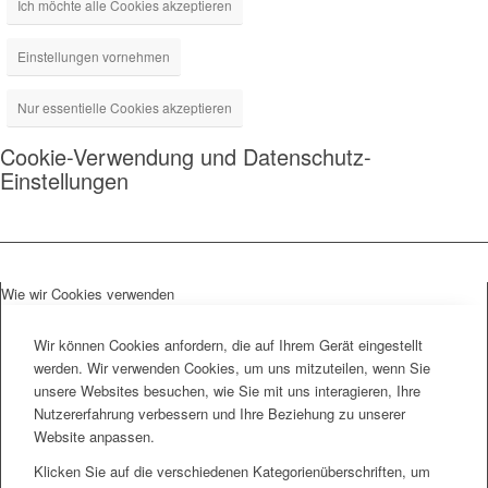
Ich möchte alle Cookies akzeptieren
Einstellungen vornehmen
Nur essentielle Cookies akzeptieren
Cookie-Verwendung und Datenschutz-
Einstellungen
Wie wir Cookies verwenden
Wir können Cookies anfordern, die auf Ihrem Gerät eingestellt
werden. Wir verwenden Cookies, um uns mitzuteilen, wenn Sie
unsere Websites besuchen, wie Sie mit uns interagieren, Ihre
Nutzererfahrung verbessern und Ihre Beziehung zu unserer
Website anpassen.
Klicken Sie auf die verschiedenen Kategorienüberschriften, um