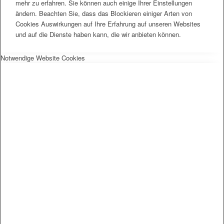
mehr zu erfahren. Sie können auch einige Ihrer Einstellungen
ändern. Beachten Sie, dass das Blockieren einiger Arten von
Cookies Auswirkungen auf Ihre Erfahrung auf unseren Websites
und auf die Dienste haben kann, die wir anbieten können.
Notwendige Website Cookies