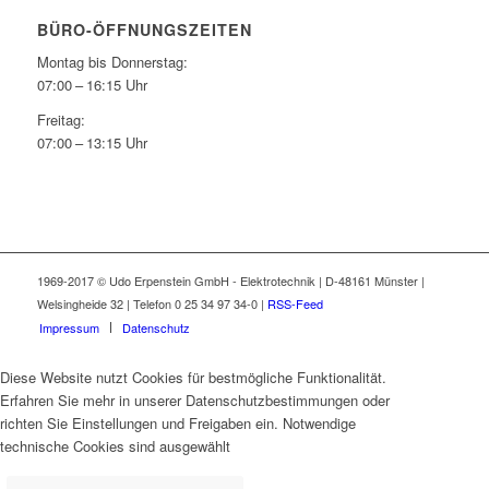
BÜRO-ÖFFNUNGSZEITEN
Montag bis Donnerstag:
07:00 – 16:15 Uhr
Freitag:
07:00 – 13:15 Uhr
1969-2017 © Udo Erpenstein GmbH - Elektrotechnik | D-48161 Münster |
Welsingheide 32 | Telefon 0 25 34 97 34-0 |
RSS-Feed
Impressum
Datenschutz
Diese Website nutzt Cookies für bestmögliche Funktionalität.
Erfahren Sie mehr in unserer Datenschutzbestimmungen oder
richten Sie Einstellungen und Freigaben ein. Notwendige
technische Cookies sind ausgewählt