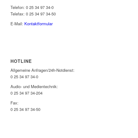
Telefon: 0 25 34 97 34-0
Telefax: 0 25 34 97 34-50
E-Mail:
Kontaktformular
HOTLINE
Allgemeine Anfragen/24h-Notdienst:
0 25 34 97 34-0
Audio- und Medientechnik:
0 25 34 97 34-204
Fax:
0 25 34 97 34-50