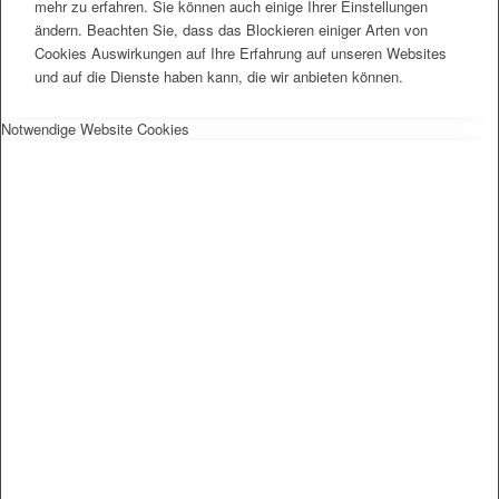
mehr zu erfahren. Sie können auch einige Ihrer Einstellungen
ändern. Beachten Sie, dass das Blockieren einiger Arten von
Cookies Auswirkungen auf Ihre Erfahrung auf unseren Websites
und auf die Dienste haben kann, die wir anbieten können.
Notwendige Website Cookies