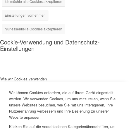
Ich möchte alle Cookies akzeptieren
Einstellungen vornehmen
Nur essentielle Cookies akzeptieren
Cookie-Verwendung und Datenschutz-
Einstellungen
Wie wir Cookies verwenden
Wir können Cookies anfordern, die auf Ihrem Gerät eingestellt
werden. Wir verwenden Cookies, um uns mitzuteilen, wenn Sie
unsere Websites besuchen, wie Sie mit uns interagieren, Ihre
Nutzererfahrung verbessern und Ihre Beziehung zu unserer
Website anpassen.
Klicken Sie auf die verschiedenen Kategorienüberschriften, um