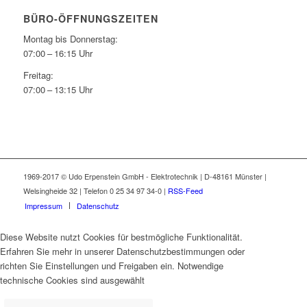
BÜRO-ÖFFNUNGSZEITEN
Montag bis Donnerstag:
07:00 – 16:15 Uhr
Freitag:
07:00 – 13:15 Uhr
1969-2017 © Udo Erpenstein GmbH - Elektrotechnik | D-48161 Münster |
Welsingheide 32 | Telefon 0 25 34 97 34-0 |
RSS-Feed
Impressum
Datenschutz
Diese Website nutzt Cookies für bestmögliche Funktionalität.
Erfahren Sie mehr in unserer Datenschutzbestimmungen oder
richten Sie Einstellungen und Freigaben ein. Notwendige
technische Cookies sind ausgewählt