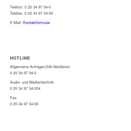
Telefon: 0 25 34 97 34-0
Telefax: 0 25 34 97 34-50
E-Mail:
Kontaktformular
HOTLINE
Allgemeine Anfragen/24h-Notdienst:
0 25 34 97 34-0
Audio- und Medientechnik:
0 25 34 97 34-204
Fax:
0 25 34 97 34-50