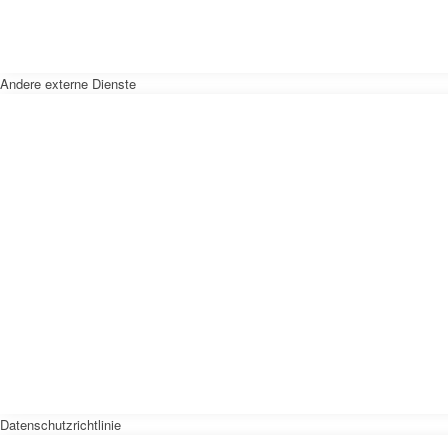
Andere externe Dienste
Datenschutzrichtlinie