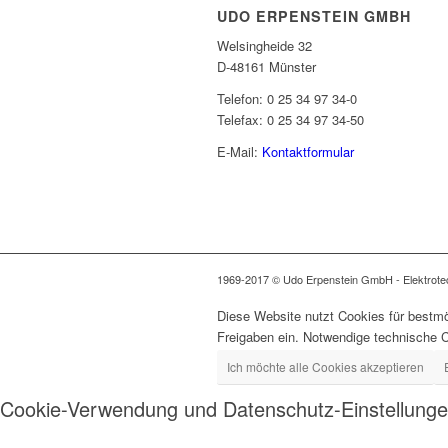
UDO ERPENSTEIN GMBH
Welsingheide 32
D-48161 Münster
Telefon: 0 25 34 97 34-0
Telefax: 0 25 34 97 34-50
E-Mail:
Kontaktformular
1969-2017 © Udo Erpenstein GmbH - Elektrotech
Diese Website nutzt Cookies für bestmö
Freigaben ein. Notwendige technische 
Ich möchte alle Cookies akzeptieren
Cookie-Verwendung und Datenschutz-Einstellung