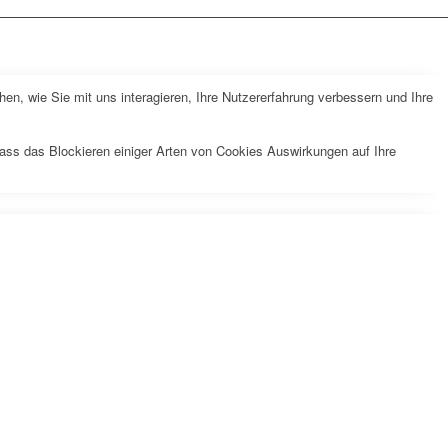
n, wie Sie mit uns interagieren, Ihre Nutzererfahrung verbessern und Ihre
dass das Blockieren einiger Arten von Cookies Auswirkungen auf Ihre