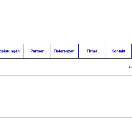
tleistungen
Partner
Referenzen
Firma
Kontakt
Du 