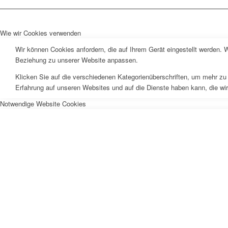
Wie wir Cookies verwenden
Wir können Cookies anfordern, die auf Ihrem Gerät eingestellt werden. 
Beziehung zu unserer Website anpassen.
Klicken Sie auf die verschiedenen Kategorienüberschriften, um mehr zu 
Erfahrung auf unseren Websites und auf die Dienste haben kann, die wi
Notwendige Website Cookies