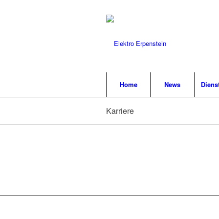
Home
News
Diens
Karriere