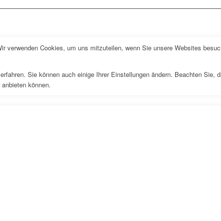
Wir verwenden Cookies, um uns mitzuteilen, wenn Sie unsere Websites besuche
erfahren. Sie können auch einige Ihrer Einstellungen ändern. Beachten Sie, 
r anbieten können.