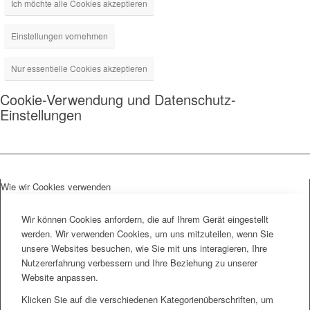
Ich möchte alle Cookies akzeptieren
Einstellungen vornehmen
Nur essentielle Cookies akzeptieren
Cookie-Verwendung und Datenschutz-
Einstellungen
Wie wir Cookies verwenden
Wir können Cookies anfordern, die auf Ihrem Gerät eingestellt
werden. Wir verwenden Cookies, um uns mitzuteilen, wenn Sie
unsere Websites besuchen, wie Sie mit uns interagieren, Ihre
Nutzererfahrung verbessern und Ihre Beziehung zu unserer
Website anpassen.
Klicken Sie auf die verschiedenen Kategorienüberschriften, um