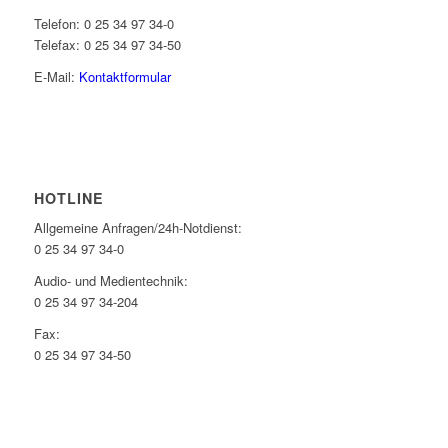
Telefon: 0 25 34 97 34-0
Telefax: 0 25 34 97 34-50
E-Mail:
Kontaktformular
HOTLINE
Allgemeine Anfragen/24h-Notdienst:
0 25 34 97 34-0
Audio- und Medientechnik:
0 25 34 97 34-204
Fax:
0 25 34 97 34-50