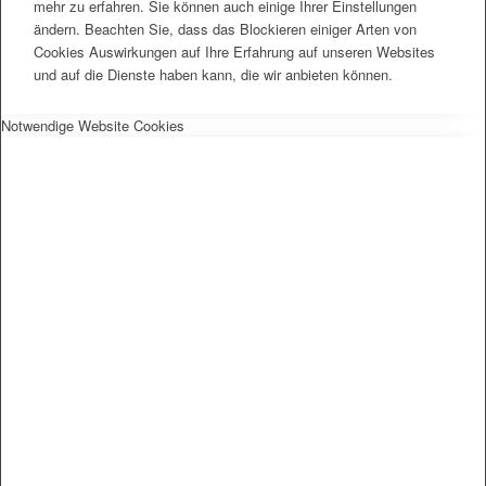
mehr zu erfahren. Sie können auch einige Ihrer Einstellungen
ändern. Beachten Sie, dass das Blockieren einiger Arten von
Cookies Auswirkungen auf Ihre Erfahrung auf unseren Websites
und auf die Dienste haben kann, die wir anbieten können.
Notwendige Website Cookies