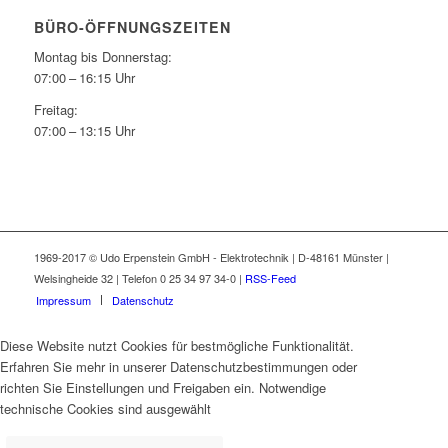
BÜRO-ÖFFNUNGSZEITEN
Montag bis Donnerstag:
07:00 – 16:15 Uhr
Freitag:
07:00 – 13:15 Uhr
1969-2017 © Udo Erpenstein GmbH - Elektrotechnik | D-48161 Münster |
Welsingheide 32 | Telefon 0 25 34 97 34-0 |
RSS-Feed
Impressum
Datenschutz
Diese Website nutzt Cookies für bestmögliche Funktionalität.
Erfahren Sie mehr in unserer Datenschutzbestimmungen oder
richten Sie Einstellungen und Freigaben ein. Notwendige
technische Cookies sind ausgewählt