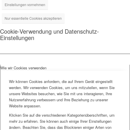
Einstellungen vornehmen
Nur essentielle Cookies akzeptieren
Cookie-Verwendung und Datenschutz-
Einstellungen
Wie wir Cookies verwenden
Wir können Cookies anfordern, die auf Ihrem Gerät eingestellt
werden. Wir verwenden Cookies, um uns mitzuteilen, wenn Sie
unsere Websites besuchen, wie Sie mit uns interagieren, Ihre
Nutzererfahrung verbessern und Ihre Beziehung zu unserer
Website anpassen.
Klicken Sie auf die verschiedenen Kategorienüberschriften, um
mehr zu erfahren. Sie können auch einige Ihrer Einstellungen
ändern. Beachten Sie, dass das Blockieren einiger Arten von