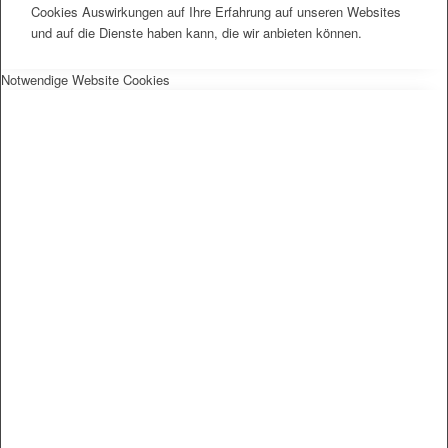
Cookies Auswirkungen auf Ihre Erfahrung auf unseren Websites
und auf die Dienste haben kann, die wir anbieten können.
Notwendige Website Cookies