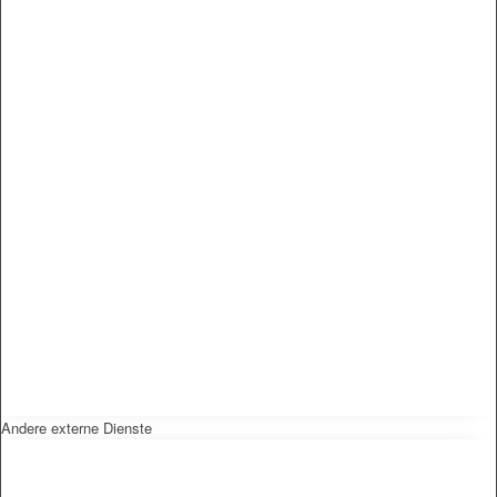
Andere externe Dienste