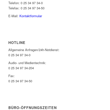
Telefon: 0 25 34 97 34-0
Telefax: 0 25 34 97 34-50
E-Mail:
Kontaktformular
HOTLINE
Allgemeine Anfragen/24h-Notdienst:
0 25 34 97 34-0
Audio- und Medientechnik:
0 25 34 97 34-204
Fax:
0 25 34 97 34-50
BÜRO-ÖFFNUNGSZEITEN