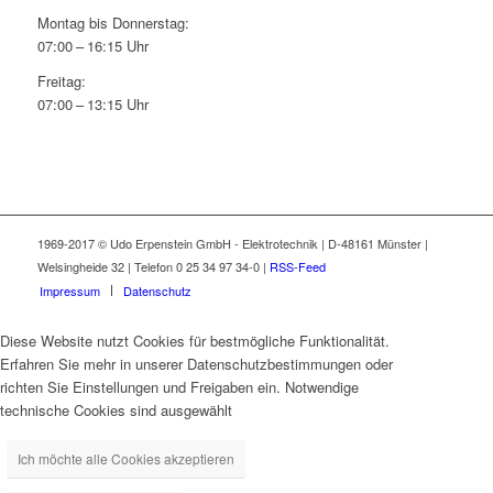
Montag bis Donnerstag:
07:00 – 16:15 Uhr
Freitag:
07:00 – 13:15 Uhr
1969-2017 © Udo Erpenstein GmbH - Elektrotechnik | D-48161 Münster |
Welsingheide 32 | Telefon 0 25 34 97 34-0 |
RSS-Feed
Impressum
Datenschutz
Diese Website nutzt Cookies für bestmögliche Funktionalität.
Erfahren Sie mehr in unserer Datenschutzbestimmungen oder
richten Sie Einstellungen und Freigaben ein. Notwendige
technische Cookies sind ausgewählt
Ich möchte alle Cookies akzeptieren