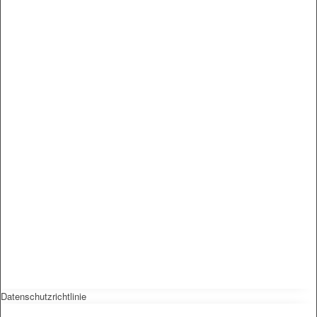
Datenschutzrichtlinie