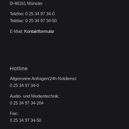
D-48161 Münster
Telefon: 0 25 34 97 34-0
Telefax: 0 25 34 97 34-50
E-Mail:
Kontaktformular
Hotline
Allgemeine Anfragen/24h-Notdienst:
0 25 34 97 34-0
Audio- und Medientechnik:
0 25 34 97 34-204
Fax:
0 25 34 97 34-50