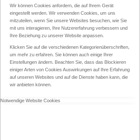
Wir können Cookies anfordern, die auf Ihrem Gerät
eingestellt werden. Wir verwenden Cookies, um uns
mitzuteilen, wenn Sie unsere Websites besuchen, wie Sie
mit uns interagieren, Ihre Nutzererfahrung verbessern und
Ihre Beziehung zu unserer Website anpassen.
Klicken Sie auf die verschiedenen Kategorienüberschriften,
um mehr zu erfahren. Sie können auch einige Ihrer
Einstellungen ändern. Beachten Sie, dass das Blockieren
einiger Arten von Cookies Auswirkungen auf Ihre Erfahrung
auf unseren Websites und auf die Dienste haben kann, die
wir anbieten können.
Notwendige Website Cookies