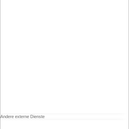
Andere externe Dienste