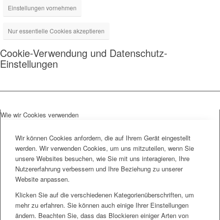
Einstellungen vornehmen
Nur essentielle Cookies akzeptieren
Cookie-Verwendung und Datenschutz-
Einstellungen
Wie wir Cookies verwenden
Wir können Cookies anfordern, die auf Ihrem Gerät eingestellt
werden. Wir verwenden Cookies, um uns mitzuteilen, wenn Sie
unsere Websites besuchen, wie Sie mit uns interagieren, Ihre
Nutzererfahrung verbessern und Ihre Beziehung zu unserer
Website anpassen.
Klicken Sie auf die verschiedenen Kategorienüberschriften, um
mehr zu erfahren. Sie können auch einige Ihrer Einstellungen
ändern. Beachten Sie, dass das Blockieren einiger Arten von