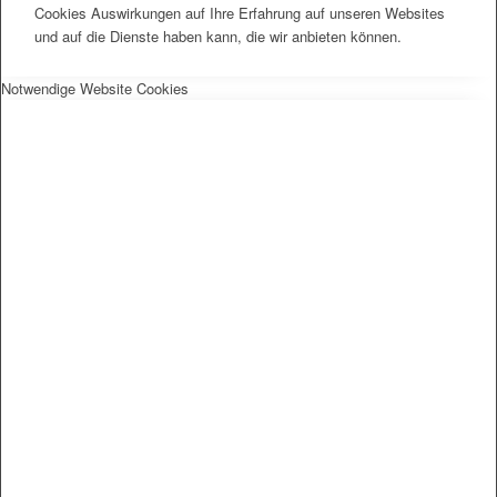
Cookies Auswirkungen auf Ihre Erfahrung auf unseren Websites
und auf die Dienste haben kann, die wir anbieten können.
Notwendige Website Cookies