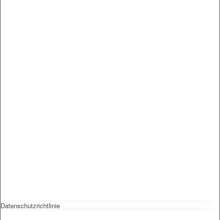
Datenschutzrichtlinie