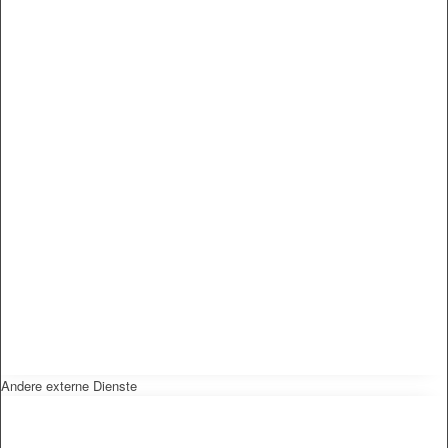
Andere externe Dienste