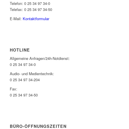
Telefon: 0 25 34 97 34-0
Telefax: 0 25 34 97 34-50
E-Mail:
Kontaktformular
HOTLINE
Allgemeine Anfragen/24h-Notdienst:
0 25 34 97 34-0
Audio- und Medientechnik:
0 25 34 97 34-204
Fax:
0 25 34 97 34-50
BÜRO-ÖFFNUNGSZEITEN