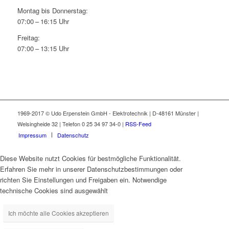
Montag bis Donnerstag:
07:00 – 16:15 Uhr
Freitag:
07:00 – 13:15 Uhr
1969-2017 © Udo Erpenstein GmbH - Elektrotechnik | D-48161 Münster |
Welsingheide 32 | Telefon 0 25 34 97 34-0 |
RSS-Feed
Impressum
Datenschutz
Diese Website nutzt Cookies für bestmögliche Funktionalität.
Erfahren Sie mehr in unserer Datenschutzbestimmungen oder
richten Sie Einstellungen und Freigaben ein. Notwendige
technische Cookies sind ausgewählt
Ich möchte alle Cookies akzeptieren