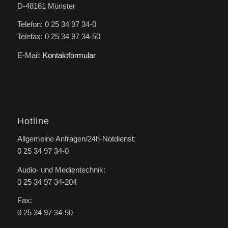
D-48161 Münster
Telefon: 0 25 34 97 34-0
Telefax: 0 25 34 97 34-50
E-Mail:
Kontaktformular
Hotline
Allgemeine Anfragen/24h-Notdienst:
0 25 34 97 34-0
Audio- und Medientechnik:
0 25 34 97 34-204
Fax:
0 25 34 97 34-50