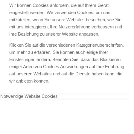
Wir können Cookies anfordern, die auf Ihrem Gerät
eingestellt werden. Wir verwenden Cookies, um uns
mitzuteilen, wenn Sie unsere Websites besuchen, wie Sie
mit uns interagieren, Ihre Nutzererfahrung verbessern und
Ihre Beziehung zu unserer Website anpassen.
Klicken Sie auf die verschiedenen Kategorienüberschriften,
um mehr zu erfahren. Sie können auch einige Ihrer
Einstellungen ändern. Beachten Sie, dass das Blockieren
einiger Arten von Cookies Auswirkungen auf Ihre Erfahrung
auf unseren Websites und auf die Dienste haben kann, die
wir anbieten können.
Notwendige Website Cookies