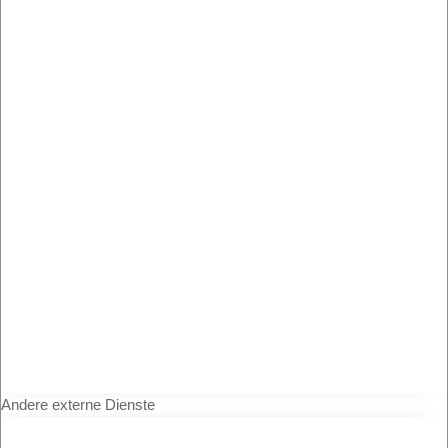
Andere externe Dienste