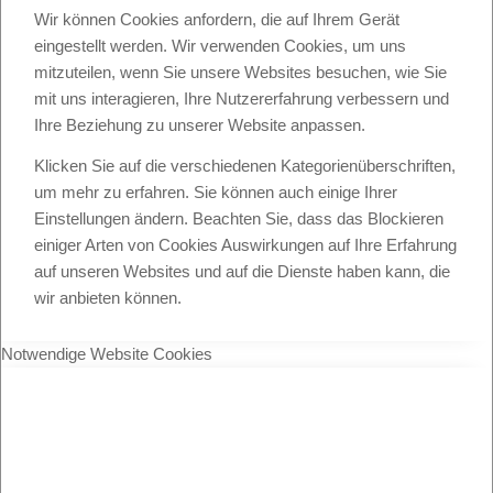
Wir können Cookies anfordern, die auf Ihrem Gerät
eingestellt werden. Wir verwenden Cookies, um uns
mitzuteilen, wenn Sie unsere Websites besuchen, wie Sie
mit uns interagieren, Ihre Nutzererfahrung verbessern und
Ihre Beziehung zu unserer Website anpassen.
Klicken Sie auf die verschiedenen Kategorienüberschriften,
um mehr zu erfahren. Sie können auch einige Ihrer
Einstellungen ändern. Beachten Sie, dass das Blockieren
einiger Arten von Cookies Auswirkungen auf Ihre Erfahrung
auf unseren Websites und auf die Dienste haben kann, die
wir anbieten können.
Notwendige Website Cookies