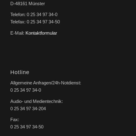
D-48161 Münster
Telefon: 0 25 34 97 34-0
Telefax: 0 25 34 97 34-50
E-Mail:
Kontaktformular
Hotline
Allgemeine Anfragen/24h-Notdienst:
0 25 34 97 34-0
Audio- und Medientechnik:
0 25 34 97 34-204
Fax:
0 25 34 97 34-50