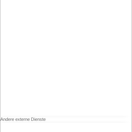
Andere externe Dienste